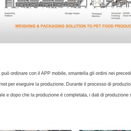
a può ordinare con il APP mobile, smantella gli ordini nei preced
net per eseguire la produzione. Durante il processo di produzione
le e dopo che la produzione è completata, i dati di produzione 