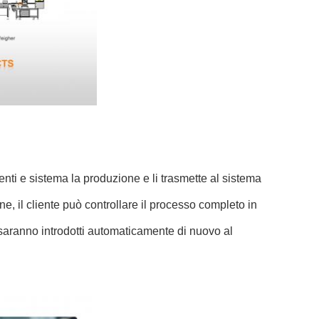
enti e sistema la produzione e li trasmette al sistema
, il cliente può controllare il processo completo in
saranno introdotti automaticamente di nuovo al