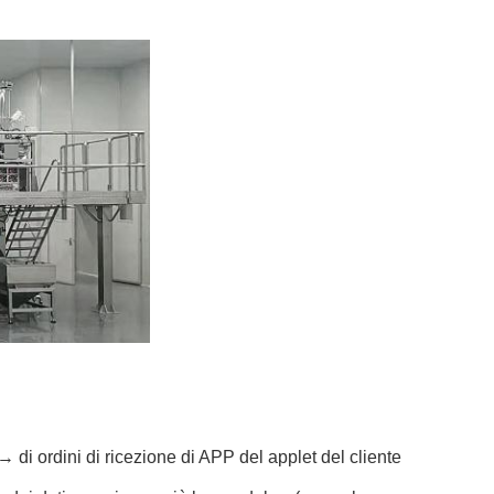
di ordini di ricezione di APP del applet del cliente