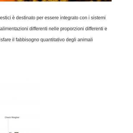
stici è destinato per essere integrato con i sistemi
alimentazioni differenti nelle proporzioni differenti e
isfare il fabbisogno quantitativo degli animali