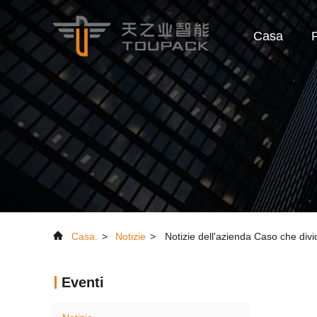
Casa
P
Casa.
>
Notizie
>
Notizie dell'azienda Caso che divi
Eventi