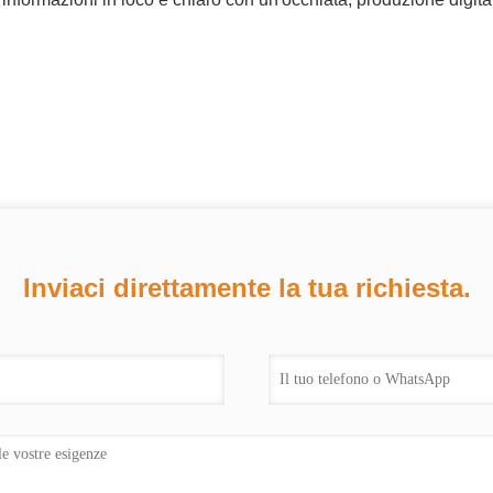
Inviaci direttamente la tua richiesta.