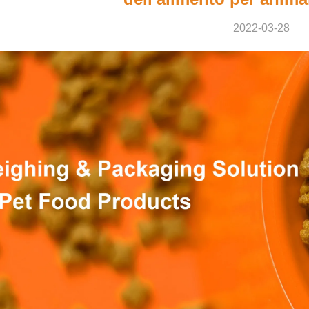
2022-03-28