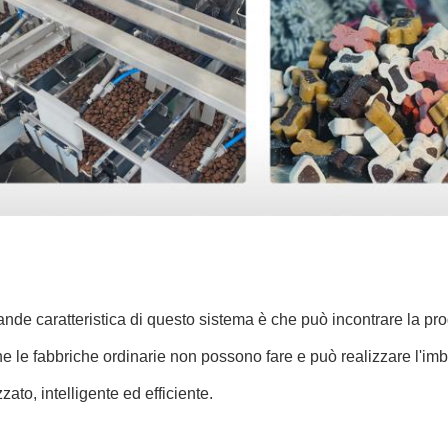
ande caratteristica di questo sistema è che può incontrare la pro
he le fabbriche ordinarie non possono fare e può realizzare l'imba
zato, intelligente ed efficiente.