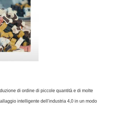
duzione di ordine di piccole quantità e di molte
llaggio intelligente dell'industria 4,0 in un modo