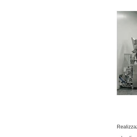
Realizzaz