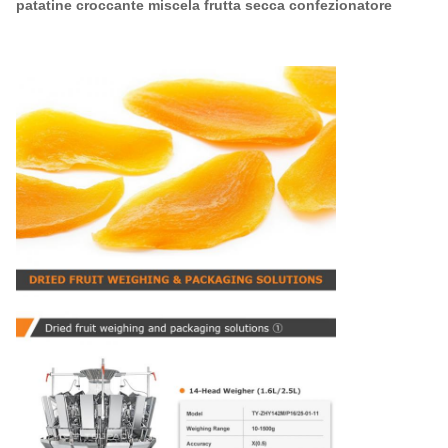
patatine croccante miscela frutta secca confezionatore