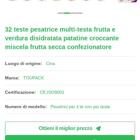
32 teste pesatrice multi-testa frutta e
verdura disidratata patatine croccante
miscela frutta secca confezionatore
Luogo di origine:
Cina
Marca:
TOUPACK
Certificazione:
CE,ISO9001
Numero di modello:
Pesatrici per il tè con più teste
Ottieni il miglior prezzo