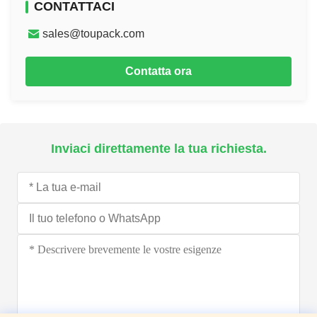
CONTATTACI
sales@toupack.com
Contatta ora
Inviaci direttamente la tua richiesta.