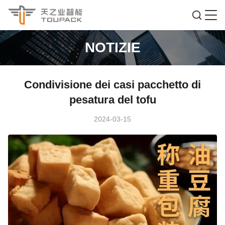
NOTIZIE
Condivisione dei casi pacchetto di
pesatura del tofu
2024-03-15