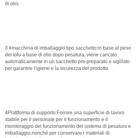
di olio.
3 ¢macchina di imballaggio tipo sacchetto:in base al peso
del tofu a base di olio dopo pesatura, viene caricato
automaticamente in un sacchetto pre-preparato e sigillato
per garantire l'igiene e la sicurezza del prodotto.
4Plattforma di supporto:Fornire una superficie di lavoro
stabile per il personale per il funzionamento e il
monitoraggio del funzionamento del sistema di pesatura e
imballaggio,nonché per conservare i materiali di