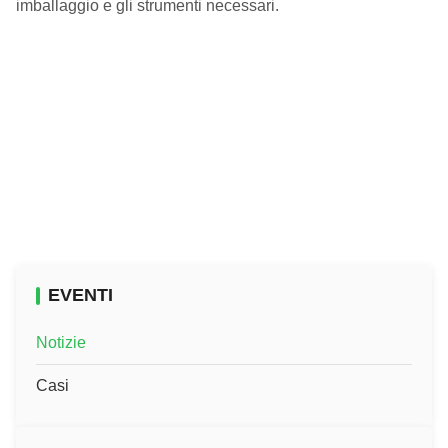
imballaggio e gli strumenti necessari.
EVENTI
Notizie
Casi