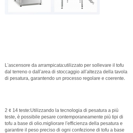
L'ascensore da arrampicata:utilizzato per sollevare il tofu
dal terreno o dall'area di stoccaggio all'altezza della tavola
di pesatura, garantendo un processo regolare e coerente.
2 ¢ 14 teste:Utilizzando la tecnologia di pesatura a più
teste, è possibile pesare contemporaneamente più tipi di
tofu a base di olio.migliorare l'efficienza della pesatura e
garantire il peso preciso di ogni confezione di tofu a base