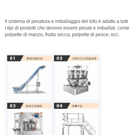
Il sistema di pesatura e imballaggio del tofu è adatto a tutti
i tipi di prodotti che devono essere pesati e imballati, come
polpette di manzo, frutta secca, polpette di pesce, ecc.