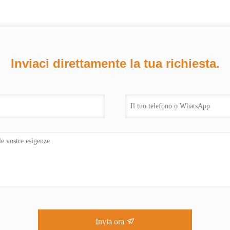
Inviaci direttamente la tua richiesta.
Invia ora