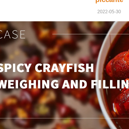
2022-05-30