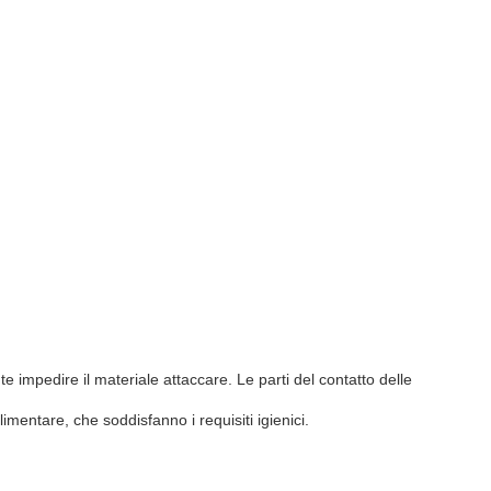
te impedire il materiale attaccare. Le parti del contatto delle
limentare, che soddisfanno i requisiti igienici.