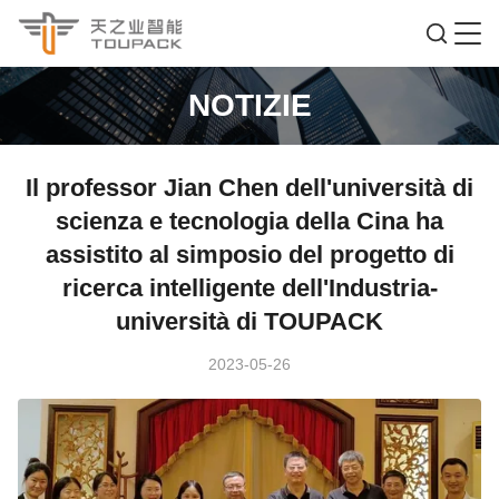
NOTIZIE
Il professor Jian Chen dell'università di
scienza e tecnologia della Cina ha
assistito al simposio del progetto di
ricerca intelligente dell'Industria-
università di TOUPACK
2023-05-26