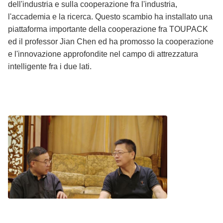
dell'industria e sulla cooperazione fra l'industria,
l'accademia e la ricerca. Questo scambio ha installato una
piattaforma importante della cooperazione fra TOUPACK
ed il professor Jian Chen ed ha promosso la cooperazione
e l'innovazione approfondite nel campo di attrezzatura
intelligente fra i due lati.