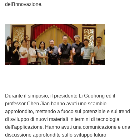
dell'innovazione.
Durante il simposio, il presidente Li Guohong ed il
professor Chen Jian hanno avuti uno scambio
approfondito, mettendo a fuoco sul potenziale e sul trend
di sviluppo di nuovi materiali in termini di tecnologia
dell'applicazione. Hanno avuti una comunicazione e una
discussione approfondite sullo sviluppo futuro