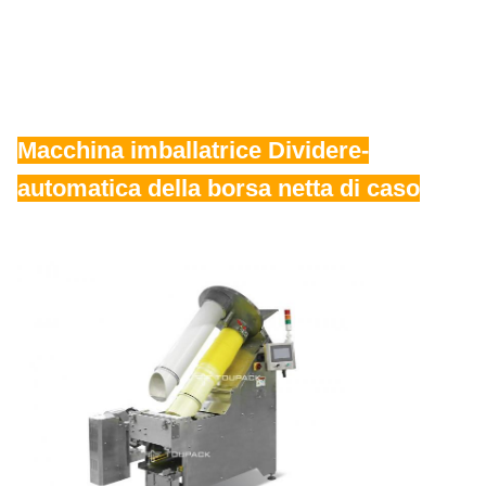
Macchina imballatrice Dividere-
automatica della borsa netta di caso