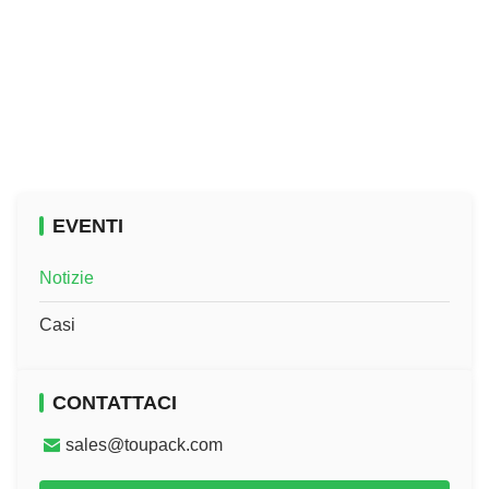
EVENTI
Notizie
Casi
CONTATTACI
sales@toupack.com