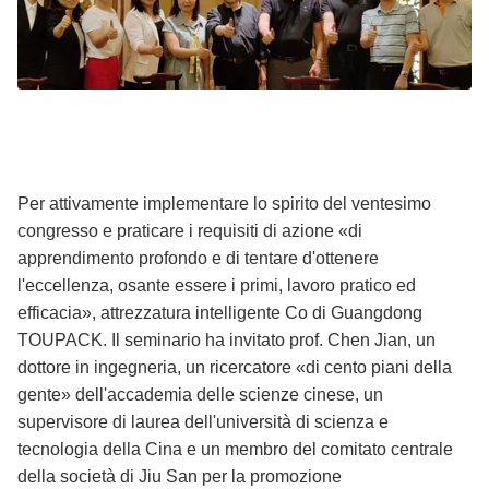
Per attivamente implementare lo spirito del ventesimo
congresso e praticare i requisiti di azione «di
apprendimento profondo e di tentare d'ottenere
l'eccellenza, osante essere i primi, lavoro pratico ed
efficacia», attrezzatura intelligente Co di Guangdong
TOUPACK. Il seminario ha invitato prof. Chen Jian, un
dottore in ingegneria, un ricercatore «di cento piani della
gente» dell'accademia delle scienze cinese, un
supervisore di laurea dell'università di scienza e
tecnologia della Cina e un membro del comitato centrale
della società di Jiu San per la promozione