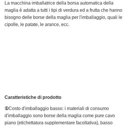
La macchina imballatrice della borsa automatica della
maglia è adatta a tutti i tipi di verdura ed a frutta che hanno
bisogno delle borse della maglia per l'imballaggio, quali le
cipolle, le patate, le arance, ecc.
Caratteristiche di prodotto
①
Costo d'imballaggio basso: i materiali di consumo
d'imballaggio sono borse della maglia come pure cavo
piano (etichettatura supplementare facoltativa), basso