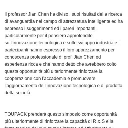
Il professor Jian Chen ha diviso i suoi risultati della ricerca
di avanguardia nel campo di attrezzatura intelligente ed ha
espresso i suggerimenti ed i pareri importanti,
particolarmente per il pensiero approfondito
sull'innovazione tecnologica e sullo sviluppo industriale. I
partecipanti hanno espresso il loro apprezzamento per
conoscenza professionale di prof. Jian Chen ed
esperienza ricca e che hanno detto che avrebbero colto
questa opportunità più ulteriormente rinforzare la
cooperazione con l'accademia e promuovere
l'aggiornamento dell'innovazione tecnologica e di prodotto
della società.
TOUPACK prenderà questo simposio come opportunità
più ulteriormente di rinforzare la capacità di R & S e la