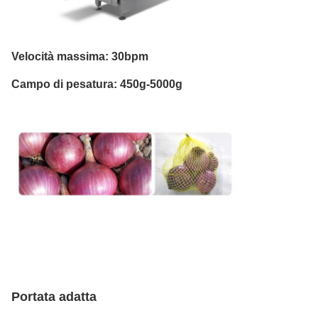
Velocità massima: 30bpm
Campo di pesatura: 450g-5000g
Portata adatta