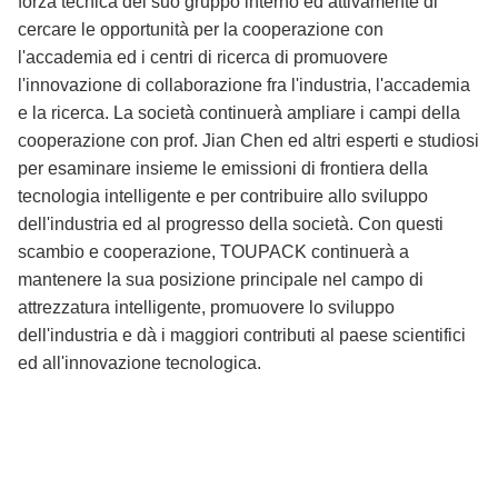
forza tecnica del suo gruppo interno ed attivamente di
cercare le opportunità per la cooperazione con
l'accademia ed i centri di ricerca di promuovere
l'innovazione di collaborazione fra l'industria, l'accademia
e la ricerca. La società continuerà ampliare i campi della
cooperazione con prof. Jian Chen ed altri esperti e studiosi
per esaminare insieme le emissioni di frontiera della
tecnologia intelligente e per contribuire allo sviluppo
dell'industria ed al progresso della società. Con questi
scambio e cooperazione, TOUPACK continuerà a
mantenere la sua posizione principale nel campo di
attrezzatura intelligente, promuovere lo sviluppo
dell'industria e dà i maggiori contributi al paese scientifici
ed all'innovazione tecnologica.