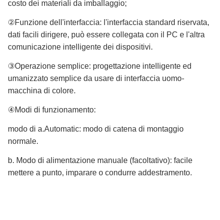
costo dei materiali da imballaggio;
②Funzione dell'interfaccia: l'interfaccia standard riservata,
dati facili dirigere, può essere collegata con il PC e l'altra
comunicazione intelligente dei dispositivi.
③Operazione semplice: progettazione intelligente ed
umanizzato semplice da usare di interfaccia uomo-
macchina di colore.
④Modi di funzionamento:
modo di a.Automatic: modo di catena di montaggio
normale.
b. Modo di alimentazione manuale (facoltativo): facile
mettere a punto, imparare o condurre addestramento.