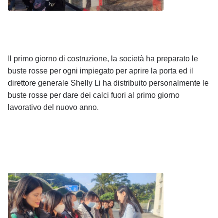
Il primo giorno di costruzione, la società ha preparato le
buste rosse per ogni impiegato per aprire la porta ed il
direttore generale Shelly Li ha distribuito personalmente le
buste rosse per dare dei calci fuori al primo giorno
lavorativo del nuovo anno.