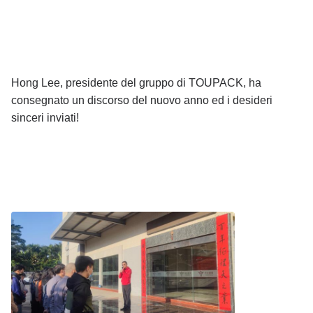
Hong Lee, presidente del gruppo di TOUPACK, ha
consegnato un discorso del nuovo anno ed i desideri
sinceri inviati!