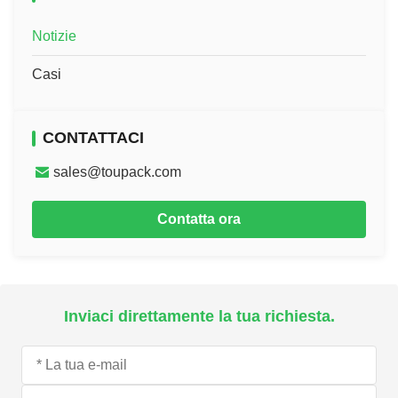
Notizie
Casi
CONTATTACI
sales@toupack.com
Contatta ora
Inviaci direttamente la tua richiesta.