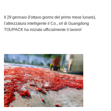
Il 29 gennaio (l'ottavo giorno del primo mese lunare),
l'attrezzatura intelligente il Co., srl di Guangdong
TOUPACK ha iniziato ufficialmente il lavoro!