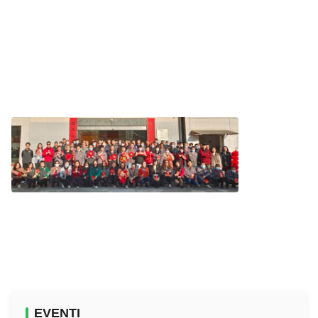
EVENTI