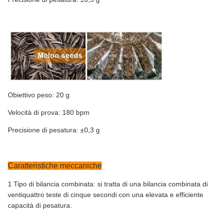
Obiettivo peso: 20 g
Velocità di prova: 180 bpm
Precisione di pesatura: ±0,3 g
Caratteristiche meccaniche
1 Tipo di bilancia combinata: si tratta di una bilancia combinata di
ventiquattro teste di cinque secondi con una elevata e efficiente
capacità di pesatura.