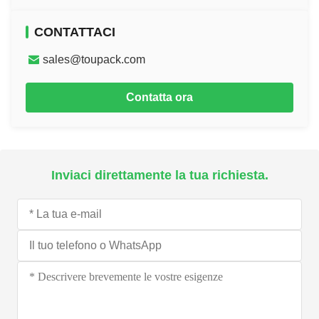
CONTATTACI
sales@toupack.com
Contatta ora
Inviaci direttamente la tua richiesta.