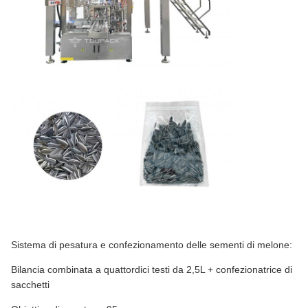
Sistema di pesatura e confezionamento delle sementi di melone:
Bilancia combinata a quattordici testi da 2,5L + confezionatrice di
sacchetti