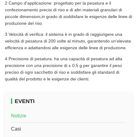
2 Campo d'applicazione: progettato per la pesatura e il
confezionamento precisi di riso e di altri materiali granulari di
piccole dimensioni,in grado di soddisfare le esigenze delle linee di
produzione del riso.
3 Velocità di verifica: il sistema è in grado di raggiungere una
velocità di pesatura di 200 volte al minuto, garantendo un'elevata
efficienza e adattandosi alle esigenze delle linee di produzione.
4 Precisione di pesatura: ha una capacità di pesatura ad alta
precisione con una precisione di ± 0,5 g per garantire il peso
preciso di ogni sacchetto di riso e soddisfare gli standard di
qualità del prodotto e le esigenze dei clienti.
EVENTI
Notizie
Casi