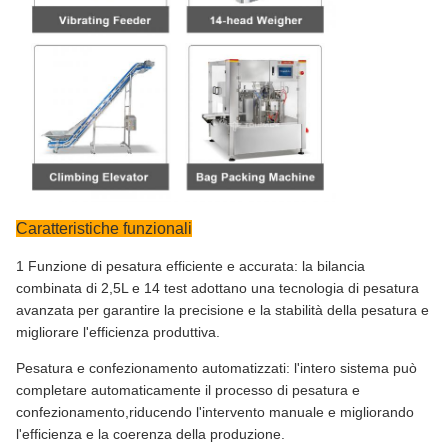
Caratteristiche funzionali
1 Funzione di pesatura efficiente e accurata: la bilancia
combinata di 2,5L e 14 test adottano una tecnologia di pesatura
avanzata per garantire la precisione e la stabilità della pesatura e
migliorare l'efficienza produttiva.
Pesatura e confezionamento automatizzati: l'intero sistema può
completare automaticamente il processo di pesatura e
confezionamento,riducendo l'intervento manuale e migliorando
l'efficienza e la coerenza della produzione.