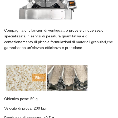
Compagnia di bilancieri di ventiquattro prove e cinque sezioni,
specializzata in servizi di pesatura quantitativa e di
confezionamento di piccole formulazioni di materiali granulari,che
garantiscono un'elevata efficienza e precisione.
Obiettivo peso: 50 g
Velocità di prova: 200 bpm
Precisione di pesatura: ±0,5 g