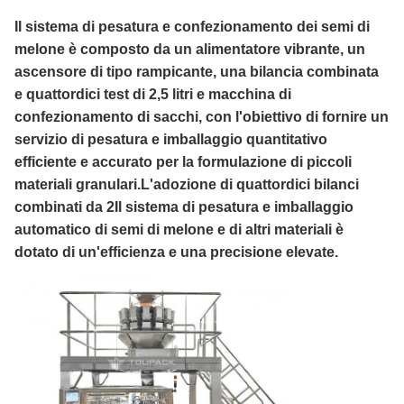
Il sistema di pesatura e confezionamento dei semi di
melone è composto da un alimentatore vibrante, un
ascensore di tipo rampicante, una bilancia combinata
e quattordici test di 2,5 litri e macchina di
confezionamento di sacchi, con l'obiettivo di fornire un
servizio di pesatura e imballaggio quantitativo
efficiente e accurato per la formulazione di piccoli
materiali granulari.L'adozione di quattordici bilanci
combinati da 2Il sistema di pesatura e imballaggio
automatico di semi di melone e di altri materiali è
dotato di un'efficienza e una precisione elevate.