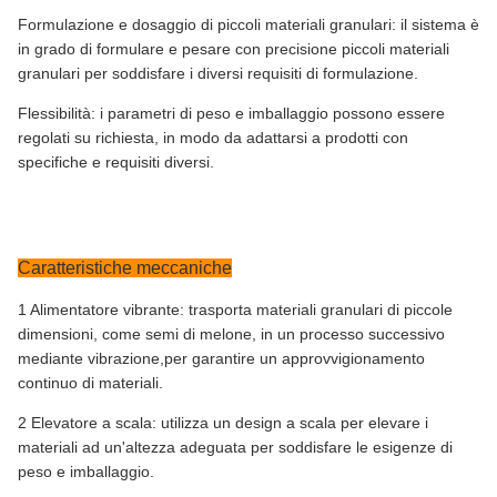
Formulazione e dosaggio di piccoli materiali granulari: il sistema è
in grado di formulare e pesare con precisione piccoli materiali
granulari per soddisfare i diversi requisiti di formulazione.
Flessibilità: i parametri di peso e imballaggio possono essere
regolati su richiesta, in modo da adattarsi a prodotti con
specifiche e requisiti diversi.
Caratteristiche meccaniche
1 Alimentatore vibrante: trasporta materiali granulari di piccole
dimensioni, come semi di melone, in un processo successivo
mediante vibrazione,per garantire un approvvigionamento
continuo di materiali.
2 Elevatore a scala: utilizza un design a scala per elevare i
materiali ad un'altezza adeguata per soddisfare le esigenze di
peso e imballaggio.