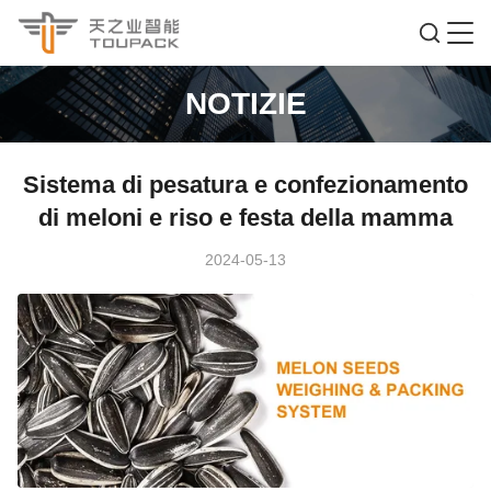
NOTIZIE
Sistema di pesatura e confezionamento
di meloni e riso e festa della mamma
2024-05-13