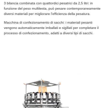
3 bilancia combinata con quattordici pesatrici da 2,5 litri: in
funzione del peso multitesta, può pesare contemporaneamente
diversi materiali per migliorare l'efficienza della pesatura.
Macchina di confezionamento di sacchi: i materiali pesanti
vengono automaticamente imballati e sigillati per completare il
processo di confezionamento, adatti a diversi tipi di sacchi.