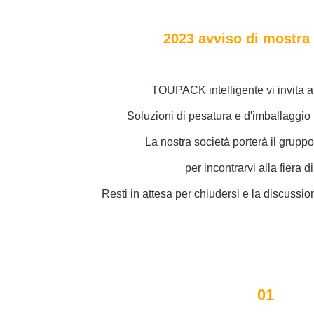
2023 avviso di mostra 
TOUPACK intelligente vi invita a
Soluzioni di pesatura e d'imballaggio in
La nostra società porterà il gruppo
per incontrarvi alla fiera di
Resti in attesa per chiudersi e la discussio
01