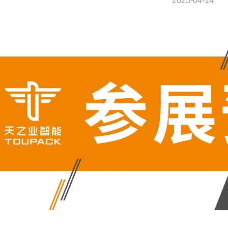
2023-04-14