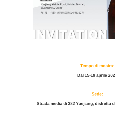
Tempo di mostra:
Dal 15-19 aprile 20
Sede:
Strada media di 382 Yuejiang, distretto 