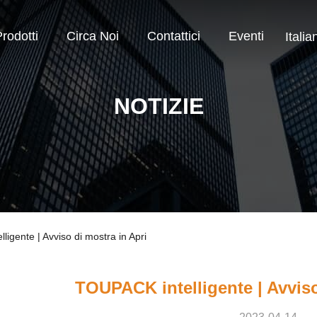
rodotti
Circa Noi
Contattici
Eventi
Italia
NOTIZIE
ligente | Avviso di mostra in Apri
TOUPACK intelligente | Avviso