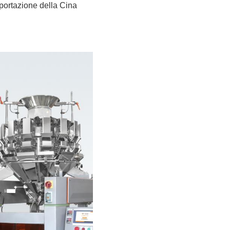
sportazione della Cina