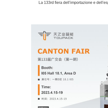
La 133rd fiera dell'importazione e dell'e