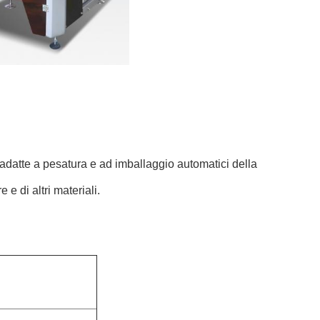
 adatte a pesatura e ad imballaggio automatici della
 e di altri materiali.