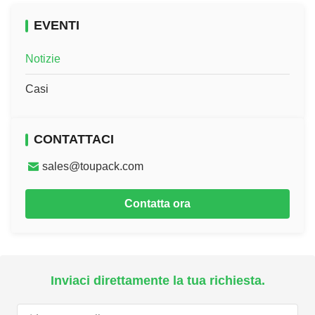
EVENTI
Notizie
Casi
CONTATTACI
sales@toupack.com
Contatta ora
Inviaci direttamente la tua richiesta.