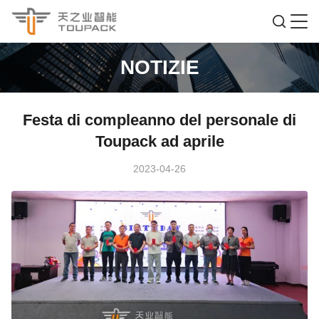
NOTIZIE
Festa di compleanno del personale di
Toupack ad aprile
2023-04-26