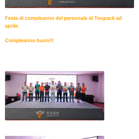
Festa di compleanno del personale di Toupack ad
aprile.
Compleanno buon!!!