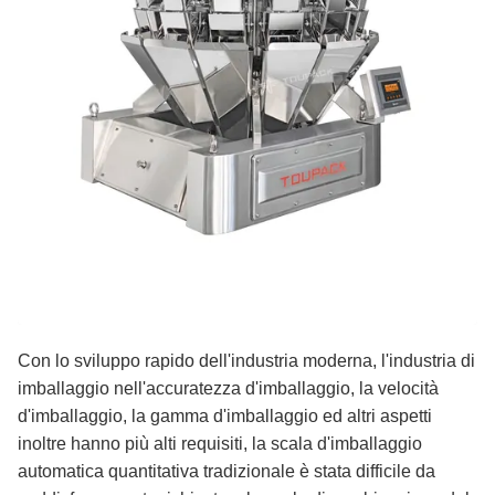
Con lo sviluppo rapido dell'industria moderna, l'industria di
imballaggio nell'accuratezza d'imballaggio, la velocità
d'imballaggio, la gamma d'imballaggio ed altri aspetti
inoltre hanno più alti requisiti, la scala d'imballaggio
automatica quantitativa tradizionale è stata difficile da