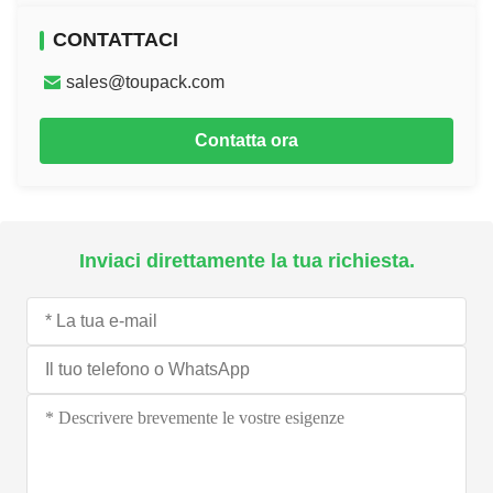
CONTATTACI
sales@toupack.com
Contatta ora
Inviaci direttamente la tua richiesta.