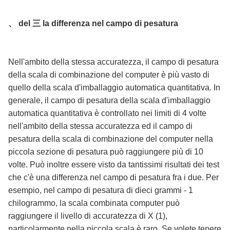
、 del 三 la differenza nel campo di pesatura
Nell'ambito della stessa accuratezza, il campo di pesatura
della scala di combinazione del computer è più vasto di
quello della scala d'imballaggio automatica quantitativa. In
generale, il campo di pesatura della scala d'imballaggio
automatica quantitativa è controllato nei limiti di 4 volte
nell'ambito della stessa accuratezza ed il campo di
pesatura della scala di combinazione del computer nella
piccola sezione di pesatura può raggiungere più di 10
volte. Può inoltre essere visto da tantissimi risultati dei test
che c'è una differenza nel campo di pesatura fra i due. Per
esempio, nel campo di pesatura di dieci grammi - 1
chilogrammo, la scala combinata computer può
raggiungere il livello di accuratezza di X (1),
particolarmente nella piccola scala è raro. Se volete tenere