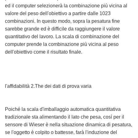
ed il computer selezionerà la combinazione più vicina al
valore del peso dell'obiettivo a partire dalle 1023
combinazioni. In questo modo, sopra la pesatura fine
sarebbe grande ed è difficile da raggiungere il valore
quantitativo del lavoro. La scala di combinazione del
computer prende la combinazione più vicina al peso
dell'obiettivo come il risultato finale.
l'affidabilità 2.The dei dati di prova varia
Poiché la scala d'imballaggio automatica quantitativa
tradizionale sta alimentando il lato che pesa, così per il
sensore di Wieser è nella situazione dinamica di pesatura,
se l'oggetto è colpito o battesse, farà l'induzione del