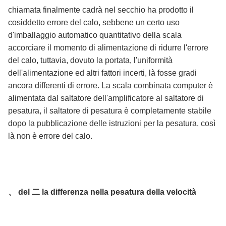
chiamata finalmente cadrà nel secchio ha prodotto il
cosiddetto errore del calo, sebbene un certo uso
d'imballaggio automatico quantitativo della scala
accorciare il momento di alimentazione di ridurre l'errore
del calo, tuttavia, dovuto la portata, l'uniformità
dell'alimentazione ed altri fattori incerti, là fosse gradi
ancora differenti di errore. La scala combinata computer è
alimentata dal saltatore dell'amplificatore al saltatore di
pesatura, il saltatore di pesatura è completamente stabile
dopo la pubblicazione delle istruzioni per la pesatura, così
là non è errore del calo.
、 del 二 la differenza nella pesatura della velocità