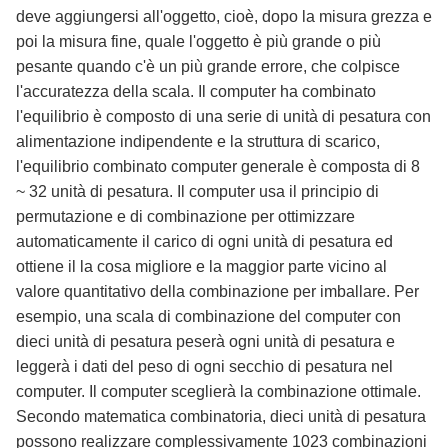
deve aggiungersi all'oggetto, cioè, dopo la misura grezza e
poi la misura fine, quale l'oggetto è più grande o più
pesante quando c'è un più grande errore, che colpisce
l'accuratezza della scala. Il computer ha combinato
l'equilibrio è composto di una serie di unità di pesatura con
alimentazione indipendente e la struttura di scarico,
l'equilibrio combinato computer generale è composta di 8
~ 32 unità di pesatura. Il computer usa il principio di
permutazione e di combinazione per ottimizzare
automaticamente il carico di ogni unità di pesatura ed
ottiene il la cosa migliore e la maggior parte vicino al
valore quantitativo della combinazione per imballare. Per
esempio, una scala di combinazione del computer con
dieci unità di pesatura peserà ogni unità di pesatura e
leggerà i dati del peso di ogni secchio di pesatura nel
computer. Il computer sceglierà la combinazione ottimale.
Secondo matematica combinatoria, dieci unità di pesatura
possono realizzare complessivamente 1023 combinazioni