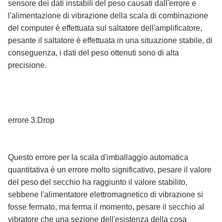
sensore dei dati instabili del peso causati dall'errore e
l'alimentazione di vibrazione della scala di combinazione
del computer è effettuata sul saltatore dell'amplificatore,
pesante il saltatore è effettuata in una situazione stabile, di
conseguenza, i dati del peso ottenuti sono di alta
precisione.
errore 3.Drop
Questo errore per la scala d'imballaggio automatica
quantitativa è un errore molto significativo, pesare il valore
del peso del secchio ha raggiunto il valore stabilito,
sebbene l'alimentatore elettromagnetico di vibrazione si
fosse fermato, ma ferma il momento, pesare il secchio al
vibratore che una sezione dell'esistenza della cosa