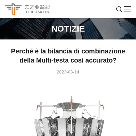
NOTIZIE
Perché è la bilancia di combinazione
della Multi-testa così accurato?
2023-03-14