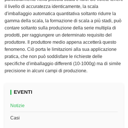
il livello di accuratezza identicamente, la scala
d'imballaggio automatica quantitativa soltanto ridurre la
gamma della scala, la formazione di scala a più stadi, può
contare soltanto sulla produzione della serie multipla di
prodotti, per raggiungere un determinato requisito del
produttore. Il produttore medio appena accetterà questo
fenomeno. Ciò porta le limitazioni alla sua applicazione
pratica, che non può soddisfare le richieste delle
specifiche d'imballaggio differenti (10-1000g) ma di simile
precisione in alcuni campi di produzione.
EVENTI
Notizie
Casi