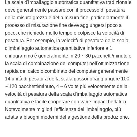
La scala d'imballaggio automatica quantitativa tradizionale
deve generalmente passare con il processo di pesatura
della misura grezza e della misura fine, particolarmente il
processo di misurazione fine deve aggiungersi poco a
poco, che richiede molto tempo e colpisce la velocità di
pesatura. Per esempio, la velocità di pesatura della scala
d'imballaggio automatica quantitativa inferiore a 1
chilogrammo è generalmente in 20 ~ 30 pacchetti/minuto e
la scala di combinazione del computer nell'ottimizzazione
rapida del calcolo combinato del computer generalmente
14 unità di pesatura della scala possono raggiungere 100
~ 120 pacchetti/minuto, 4 ~ 6 volte più velocemente della
velocità di pesatura della scala d'imballaggio automatica
quantitativa e facile cooperare con varie impacchettatrici.
Notevolmente migliori l'efficienza dell'imballaggio, più
adatta a bisogni moderni della gestione della produzione.