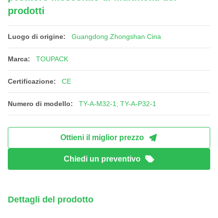
prodotti
Luogo di origine:
Guangdong Zhongshan Cina
Marca:
TOUPACK
Certificazione:
CE
Numero di modello:
TY-A-M32-1; TY-A-P32-1
Ottieni il miglior prezzo
Chiedi un preventivo
Dettagli del prodotto