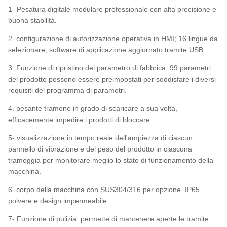
1- Pesatura digitale modulare professionale con alta precisione e
buona stabilità.
2. configurazione di autorizzazione operativa in HMI; 16 lingue da
selezionare, software di applicazione aggiornato tramite USB.
3. Funzione di ripristino del parametro di fabbrica. 99 parametri
del prodotto possono essere preimpostati per soddisfare i diversi
requisiti del programma di parametri.
4. pesante tramone in grado di scaricare a sua volta,
efficacemente impedire i prodotti di bloccare.
5- visualizzazione in tempo reale dell'ampiezza di ciascun
pannello di vibrazione e del peso del prodotto in ciascuna
tramoggia per monitorare meglio lo stato di funzionamento della
macchina.
6. corpo della macchina con SUS304/316 per opzione, IP65
polvere e design impermeabile.
7- Funzione di pulizia: permette di mantenere aperte le tramite