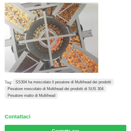
Tag:
SS304 ha mescolato il pesatore di Multihead dei prodotti
Pesatore mescolato di Multihead dei prodotti di SUS 304
Pesatore matto di Multihead
Contattaci