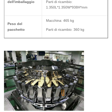
dell'imballaggio
Parti di ricambio:
1.350L*1.350W*938H*mm
Macchina: 465 kg
Peso del
pacchetto
Parti di ricambio: 360 kg