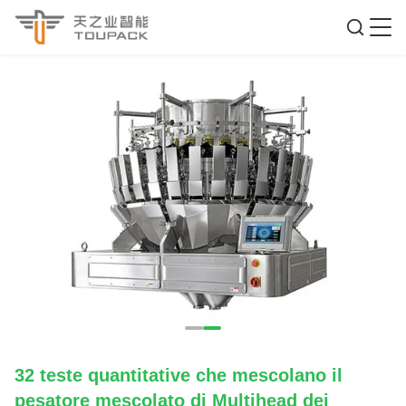
32 teste quantitative che mescolano il
pesatore mescolato di Multihead dei