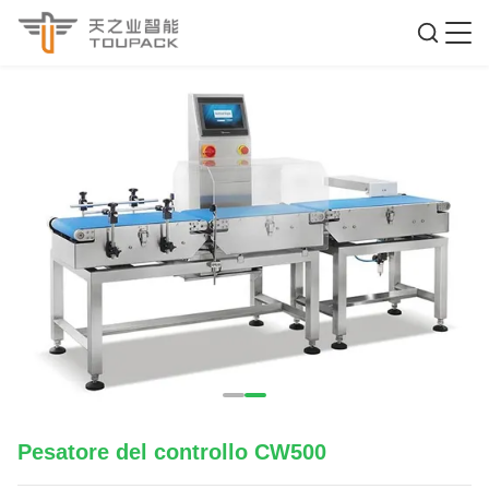
Pesatore del controllo CW500