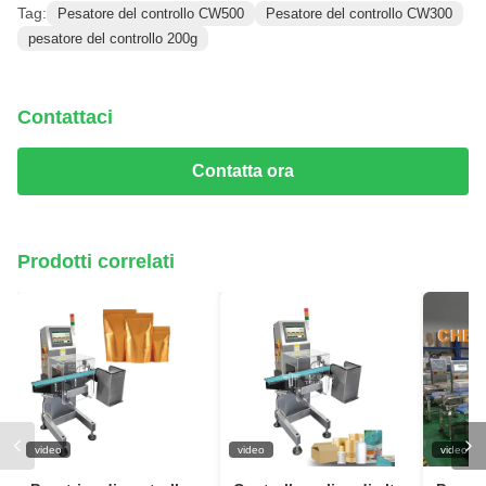
Tag:
Pesatore del controllo CW500
Pesatore del controllo CW300
pesatore del controllo 200g
Contattaci
Contatta ora
Prodotti correlati
video
video
video