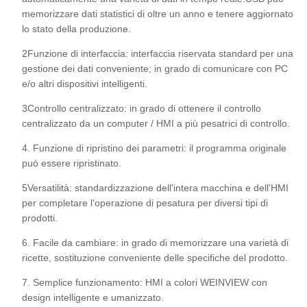
memorizzare dati statistici di oltre un anno e tenere aggiornato
lo stato della produzione.
2Funzione di interfaccia: interfaccia riservata standard per una
gestione dei dati conveniente; in grado di comunicare con PC
e/o altri dispositivi intelligenti.
3Controllo centralizzato: in grado di ottenere il controllo
centralizzato da un computer / HMI a più pesatrici di controllo.
4. Funzione di ripristino dei parametri: il programma originale
può essere ripristinato.
5Versatilità: standardizzazione dell'intera macchina e dell'HMI
per completare l'operazione di pesatura per diversi tipi di
prodotti.
6. Facile da cambiare: in grado di memorizzare una varietà di
ricette, sostituzione conveniente delle specifiche del prodotto.
7. Semplice funzionamento: HMI a colori WEINVIEW con
design intelligente e umanizzato.