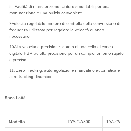
8- Facilità di manutenzione: cinture smontabili per una
manutenzione e una pulizia convenienti.
9Velocità regolabile: motore di controllo della conversione di
frequenza utilizzato per regolare la velocità quando
necessario.
10Alta velocità e precisione: dotato di una cella di carico
digitale HBM ad alta precisione per un campionamento rapido
e preciso.
11. Zero Tracking: autoregolazione manuale o automatica e
zero tracking dinamico.
Specificità:
Modello
TYA-CW300
TYA-CW400