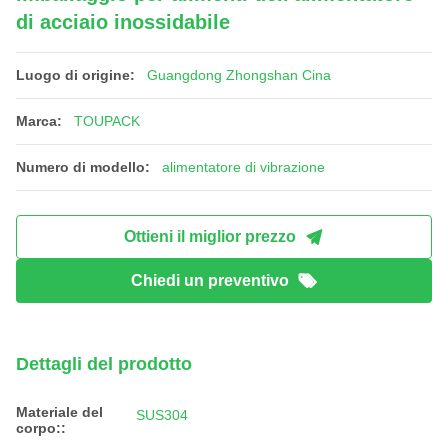
di acciaio inossidabile
Luogo di origine:
Guangdong Zhongshan Cina
Marca:
TOUPACK
Numero di modello:
alimentatore di vibrazione
Ottieni il miglior prezzo
Chiedi un preventivo
Dettagli del prodotto
Materiale del
SUS304
corpo::