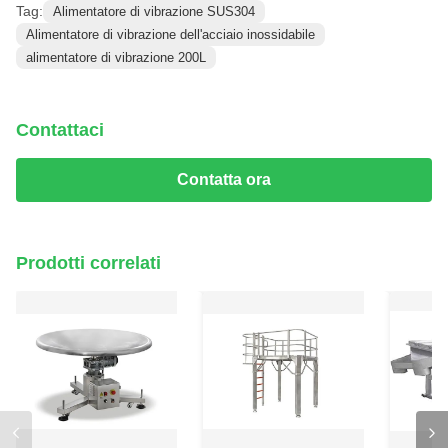
Tag:
Alimentatore di vibrazione SUS304
Alimentatore di vibrazione dell'acciaio inossidabile
alimentatore di vibrazione 200L
Contattaci
Contatta ora
Prodotti correlati