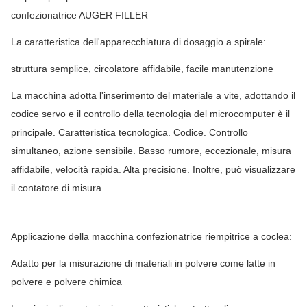
confezionatrice AUGER FILLER
La caratteristica dell'apparecchiatura di dosaggio a spirale:
struttura semplice, circolatore affidabile, facile manutenzione
La macchina adotta l'inserimento del materiale a vite, adottando il
codice servo e il controllo della tecnologia del microcomputer è il
principale. Caratteristica tecnologica. Codice. Controllo
simultaneo, azione sensibile. Basso rumore, eccezionale, misura
affidabile, velocità rapida. Alta precisione. Inoltre, può visualizzare
il contatore di misura.
Applicazione della macchina confezionatrice riempitrice a coclea:
Adatto per la misurazione di materiali in polvere come latte in
polvere e polvere chimica