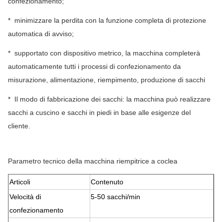
confezionamento;
* minimizzare la perdita con la funzione completa di protezione
automatica di avviso;
* supportato con dispositivo metrico, la macchina completerà
automaticamente tutti i processi di confezionamento da
misurazione, alimentazione, riempimento, produzione di sacchi
* Il modo di fabbricazione dei sacchi: la macchina può realizzare
sacchi a cuscino e sacchi in piedi in base alle esigenze del
cliente.
Parametro tecnico della macchina riempitrice a coclea
Articoli
Contenuto
Velocità di
5-50 sacchi/min
confezionamento