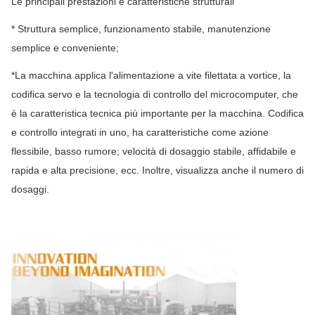
Le principali prestazioni e caratteristiche strutturali
* Struttura semplice, funzionamento stabile, manutenzione
semplice e conveniente;
*La macchina applica l'alimentazione a vite filettata a vortice, la
codifica servo e la tecnologia di controllo del microcomputer, che
è la caratteristica tecnica più importante per la macchina. Codifica
e controllo integrati in uno, ha caratteristiche come azione
flessibile, basso rumore; velocità di dosaggio stabile, affidabile e
rapida e alta precisione, ecc. Inoltre, visualizza anche il numero di
dosaggi.