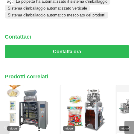
Tag:
La polpetta ha automatizzato il sistema d'imballaggio
Sistema d'imballaggio automatizzato verticale
Sistema d'imballaggio automatico mescolato dei prodotti
Contattaci
Contatta ora
Prodotti correlati
video
video
video