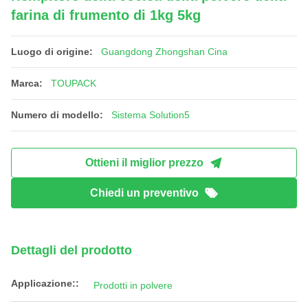
farina di frumento di 1kg 5kg
Luogo di origine:
Guangdong Zhongshan Cina
Marca:
TOUPACK
Numero di modello:
Sistema Solution5
Ottieni il miglior prezzo
Chiedi un preventivo
Dettagli del prodotto
Applicazione::
Prodotti in polvere