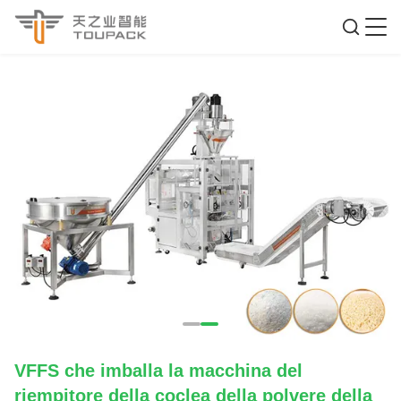
VFFS che imballa la macchina del
riempitore della coclea della polvere della