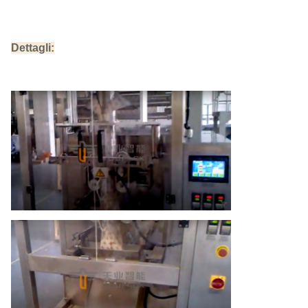
Dettagli: