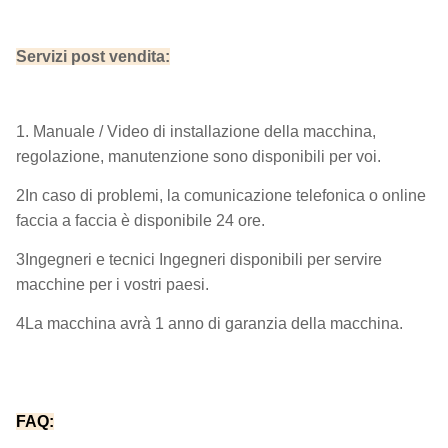
Servizi post vendita:
1. Manuale / Video di installazione della macchina,
regolazione, manutenzione sono disponibili per voi.
2In caso di problemi, la comunicazione telefonica o online
faccia a faccia è disponibile 24 ore.
3Ingegneri e tecnici Ingegneri disponibili per servire
macchine per i vostri paesi.
4La macchina avrà 1 anno di garanzia della macchina.
FAQ: