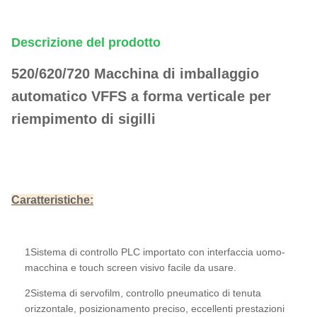
Descrizione del prodotto
520/620/720 Macchina di imballaggio
automatico VFFS a forma verticale per
riempimento di sigilli
Caratteristiche
:
1Sistema di controllo PLC importato con interfaccia uomo-
macchina e touch screen visivo facile da usare.
2Sistema di servofilm, controllo pneumatico di tenuta
orizzontale, posizionamento preciso, eccellenti prestazioni