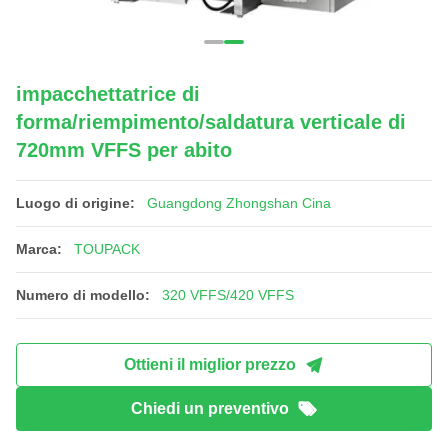
impacchettatrice di
forma/riempimento/saldatura verticale di
720mm VFFS per abito
Luogo di origine:
Guangdong Zhongshan Cina
Marca:
TOUPACK
Numero di modello:
320 VFFS/420 VFFS
Ottieni il miglior prezzo
Chiedi un preventivo