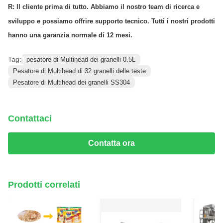
R: Il cliente prima di tutto. Abbiamo il nostro team di ricerca e
sviluppo e possiamo offrire supporto tecnico. Tutti i nostri prodotti
hanno una garanzia normale di 12 mesi.
Tag:
pesatore di Multihead dei granelli 0.5L
Pesatore di Multihead di 32 granelli delle teste
Pesatore di Multihead dei granelli SS304
Contattaci
Contatta ora
Prodotti correlati