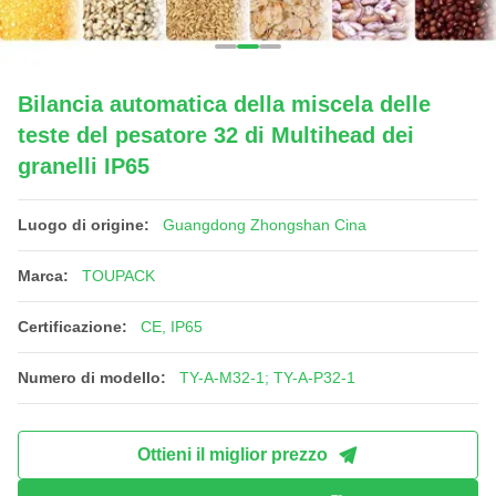
Bilancia automatica della miscela delle
teste del pesatore 32 di Multihead dei
granelli IP65
Luogo di origine:
Guangdong Zhongshan Cina
Marca:
TOUPACK
Certificazione:
CE, IP65
Numero di modello:
TY-A-M32-1; TY-A-P32-1
Ottieni il miglior prezzo