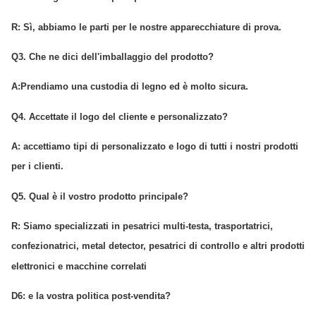
R: Sì, abbiamo le parti per le nostre apparecchiature di prova.
Q3. Che ne dici dell'imballaggio del prodotto?
A:
Prendiamo una custodia di legno ed è molto sicura.
Q4. Accettate il logo del cliente e personalizzato?
A: accettiamo tipi di personalizzato e logo di tutti i nostri prodotti
per i clienti.
Q5. Qual è il vostro prodotto principale?
R: Siamo specializzati in pesatrici multi-testa, trasportatrici,
confezionatrici, metal detector, pesatrici di controllo e altri prodotti
elettronici e macchine correlati
D6: e la vostra politica post-vendita?