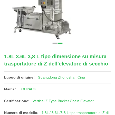
1.8L 3.6L 3,8 L tipo dimensione su misura
trasportatore di Z dell'elevatore di secchio
Luogo di origine:
Guangdong Zhongshan Cina
Marca:
TOUPACK
Certificazione:
Vertical Z Type Bucket Chain Elevator
Numero di modello:
1.8L / 3.6L /3.8 L tipo trasportatore di Z di