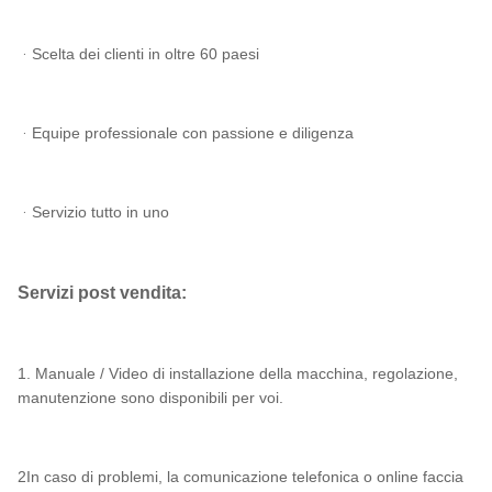
ᆞScelta dei clienti in oltre 60 paesi
ᆞEquipe professionale con passione e diligenza
ᆞServizio tutto in uno
Servizi post vendita:
1. Manuale / Video di installazione della macchina, regolazione,
manutenzione sono disponibili per voi.
2In caso di problemi, la comunicazione telefonica o online faccia