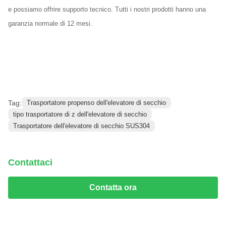
e possiamo offrire supporto tecnico. Tutti i nostri prodotti hanno una
garanzia normale di 12 mesi.
Tag:
Trasportatore propenso dell'elevatore di secchio
tipo trasportatore di z dell'elevatore di secchio
Trasportatore dell'elevatore di secchio SUS304
Contattaci
Contatta ora