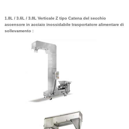
1.8L / 3.6L / 3.8L Verticale Z tipo Catena del secchio
ascensore in acciaio inossidabile trasportatore alimentare di
sollevamento
: