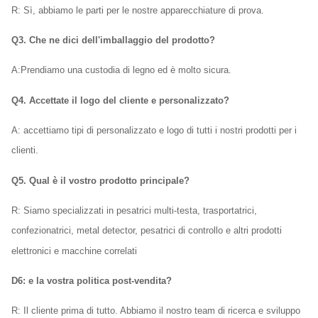
R: Sì, abbiamo le parti per le nostre apparecchiature di prova.
Q3. Che ne dici dell'imballaggio del prodotto?
A:
Prendiamo una custodia di legno ed è molto sicura.
Q4. Accettate il logo del cliente e personalizzato?
A: accettiamo tipi di personalizzato e logo di tutti i nostri prodotti per i
clienti.
Q5. Qual è il vostro prodotto principale?
R: Siamo specializzati in pesatrici multi-testa, trasportatrici,
confezionatrici, metal detector, pesatrici di controllo e altri prodotti
elettronici e macchine correlati
D6: e la vostra politica post-vendita?
R: Il cliente prima di tutto. Abbiamo il nostro team di ricerca e sviluppo