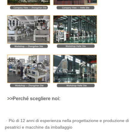
>
>Perché scegliere noi:
>
ᆞPiù di 12 anni di esperienza nella progettazione e produzione di
pesatrici e macchine da imballaggio