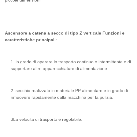
piccole dimensioni
Ascensore a catena a secco di tipo Z verticale
Funzioni e
caratteristiche principali:
1. in grado di operare in trasporto continuo o intermittente e di
supportare altre apparecchiature di alimentazione.
2. secchio realizzato in materiale PP alimentare e in grado di
rimuovere rapidamente dalla macchina per la pulizia.
3La velocità di trasporto è regolabile.