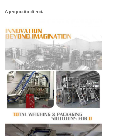
A proposito di noi: