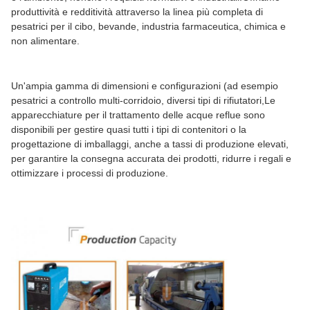
produttività e redditività attraverso la linea più completa di
pesatrici per il cibo, bevande, industria farmaceutica, chimica e
non alimentare.
Un'ampia gamma di dimensioni e configurazioni (ad esempio
pesatrici a controllo multi-corridoio, diversi tipi di rifiutatori,Le
apparecchiature per il trattamento delle acque reflue sono
disponibili per gestire quasi tutti i tipi di contenitori o la
progettazione di imballaggi, anche a tassi di produzione elevati,
per garantire la consegna accurata dei prodotti, ridurre i regali e
ottimizzare i processi di produzione.