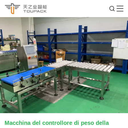
Macchina del controllore di peso della