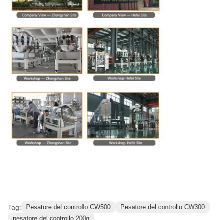
Tag:
Pesatore del controllo CW500
Pesatore del controllo CW300
pesatore del controllo 200g