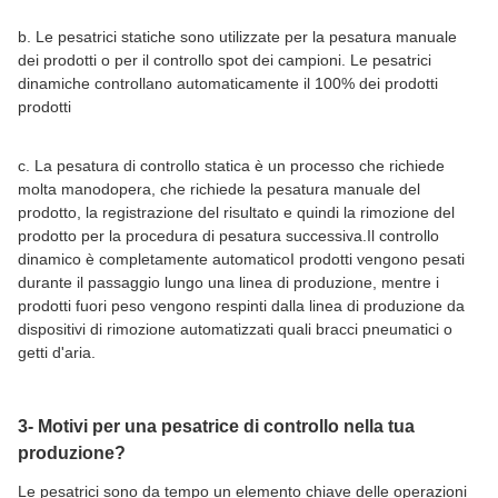
b. Le pesatrici statiche sono utilizzate per la pesatura manuale
dei prodotti o per il controllo spot dei campioni. Le pesatrici
dinamiche controllano automaticamente il 100% dei prodotti
prodotti
c. La pesatura di controllo statica è un processo che richiede
molta manodopera, che richiede la pesatura manuale del
prodotto, la registrazione del risultato e quindi la rimozione del
prodotto per la procedura di pesatura successiva.Il controllo
dinamico è completamente automaticoI prodotti vengono pesati
durante il passaggio lungo una linea di produzione, mentre i
prodotti fuori peso vengono respinti dalla linea di produzione da
dispositivi di rimozione automatizzati quali bracci pneumatici o
getti d'aria.
3- Motivi per una pesatrice di controllo nella tua
produzione?
Le pesatrici sono da tempo un elemento chiave delle operazioni