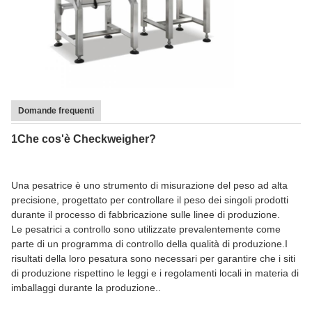
Domande frequenti
1Che cos'è Checkweigher?
Una pesatrice è uno strumento di misurazione del peso ad alta
precisione, progettato per controllare il peso dei singoli prodotti
durante il processo di fabbricazione sulle linee di produzione.
Le pesatrici a controllo sono utilizzate prevalentemente come
parte di un programma di controllo della qualità di produzione.I
risultati della loro pesatura sono necessari per garantire che i siti
di produzione rispettino le leggi e i regolamenti locali in materia di
imballaggi durante la produzione..