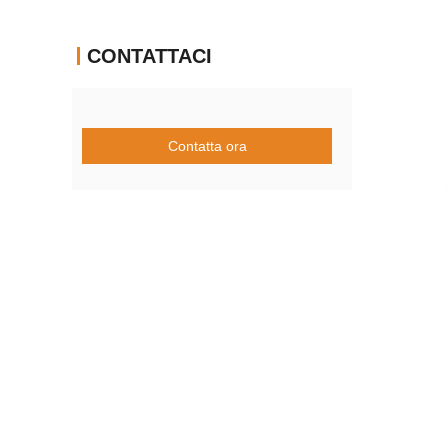
CONTATTACI
Contatta ora