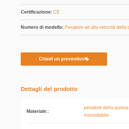
Certificazione:
CE
Numero di modello:
Pesatore ad alta velocità della
Chiedi un preventivo
Dettagli del prodotto
pesatore della quinoa 
Materiale::
inossidabile