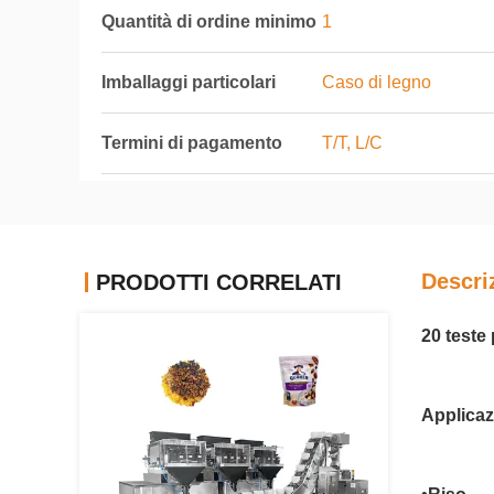
Quantità di ordine minimo
1
Imballaggi particolari
Caso di legno
Termini di pagamento
T/T, L/C
Descri
PRODOTTI CORRELATI
20 teste
Applicaz