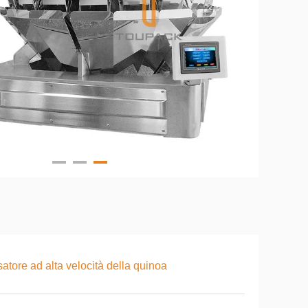
atore ad alta velocità della quinoa