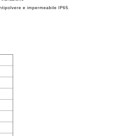
ntipolvere e impermeabile IP65.