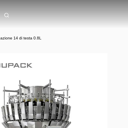
azione 14 di testa 0.8L