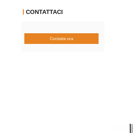
CONTATTACI
Contatta ora