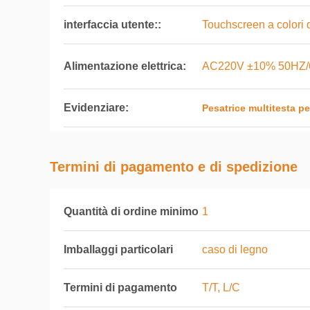
interfaccia utente::
Touchscreen a colori da
Alimentazione elettrica:
AC220V ±10% 50HZ/
Evidenziare:
Pesatrice multitesta pe
Termini di pagamento e di spedizione
Quantità di ordine minimo
1
Imballaggi particolari
caso di legno
Termini di pagamento
T/T, L/C