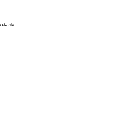
ù stabile