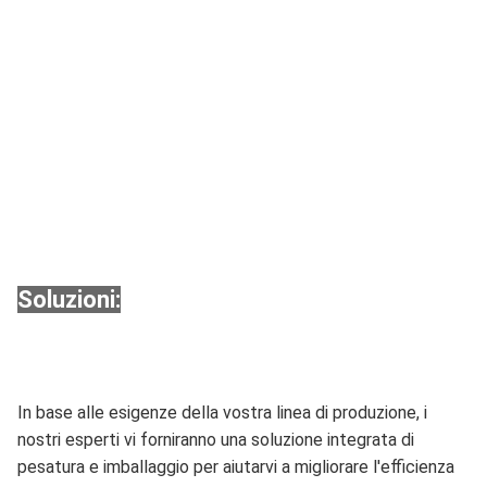
Soluzioni:
In base alle esigenze della vostra linea di produzione, i
nostri esperti vi forniranno una soluzione integrata di
pesatura e imballaggio per aiutarvi a migliorare l'efficienza