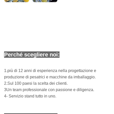
Perché scegliere noi:
1.più di 12 anni di esperienza nella progettazione e
produzione di pesatrici e macchine da imballaggio.
2.Sul 100 paesi la scelta dei clienti.
3Un team professionale con passione e diligenza.
4- Servizio stand tutto in uno.