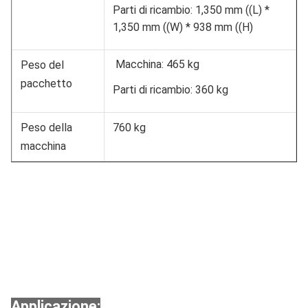
Parti di ricambio: 1,350 mm ((L) *
1,350 mm ((W) * 938 mm ((H)
Macchina: 465 kg
Peso del
pacchetto
Parti di ricambio: 360 kg
Peso della
760 kg
macchina
Applicazione: