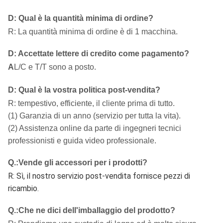
D: Qual è la quantità minima di ordine?
R: La quantità minima di ordine è di 1 macchina.
D: Accettate lettere di credito come pagamento?
A
L/C e T/T sono a posto.
D: Qual è la vostra politica post-vendita?
R: tempestivo, efficiente, il cliente prima di tutto.
(1) Garanzia di un anno (servizio per tutta la vita).
(2) Assistenza online da parte di ingegneri tecnici
professionisti e guida video professionale.
Q.
:
Vende gli accessori per i prodotti?
R: Sì, il nostro servizio post-vendita fornisce pezzi di
ricambio.
Q.
:
Che ne dici dell'imballaggio del prodotto?