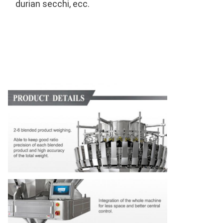
durian secchi, ecc.