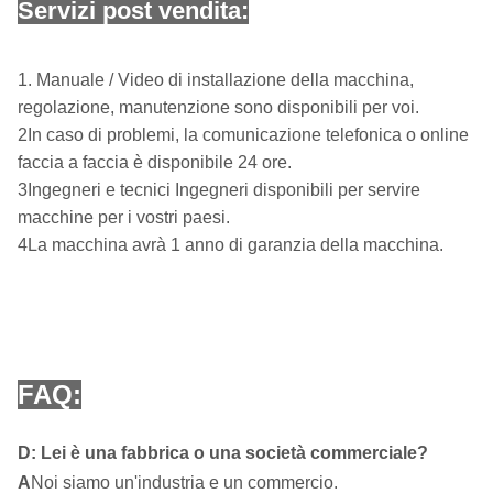
Servizi post vendita:
1. Manuale / Video di installazione della macchina,
regolazione, manutenzione sono disponibili per voi.
2In caso di problemi, la comunicazione telefonica o online
faccia a faccia è disponibile 24 ore.
3Ingegneri e tecnici Ingegneri disponibili per servire
macchine per i vostri paesi.
4La macchina avrà 1 anno di garanzia della macchina.
FAQ:
D: Lei è una fabbrica o una società commerciale?
A
Noi siamo un'industria e un commercio.