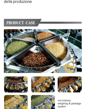
della produzione.