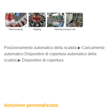
Posizionamento automatico della scatola ▶ Caricamento
automatico Dispositivo di copertura automatico della
scatola ▶ Dispositivo di copertura
Soluzione personalizzata: