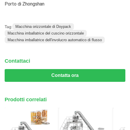
Porto di Zhongshan
Tag:
Macchina orizzontale di Doypack
Macchina imballatrice del cuscino orizzontale
Macchina imballatrice dell'involucro automatico di flusso
Contattaci
Contatta ora
Prodotti correlati