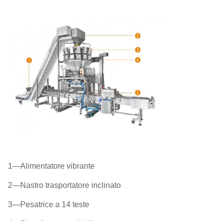
1—Alimentatore vibrante
2—Nastro trasportatore inclinato
3—Pesatrice a 14 teste