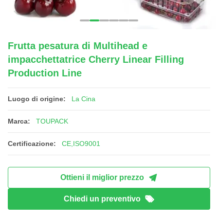
Frutta pesatura di Multihead e
impacchettatrice Cherry Linear Filling
Production Line
Luogo di origine:
La Cina
Marca:
TOUPACK
Certificazione:
CE,ISO9001
Ottieni il miglior prezzo
Chiedi un preventivo