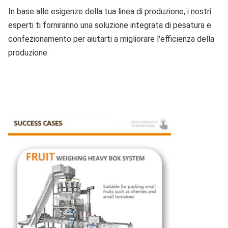
In base alle esigenze della tua linea di produzione, i nostri
esperti ti forniranno una soluzione integrata di pesatura e
confezionamento per aiutarti a migliorare l'efficienza della
produzione.