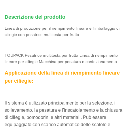
Descrizione del prodotto
Linea di produzione per il riempimento lineare e l'imballaggio di
ciliegie con pesatrice multitesta per frutta
TOUPACK Pesatrice multitesta per frutta Linea di riempimento
lineare per ciliegie Macchina per pesatura e confezionamento
Applicazione della linea di riempimento lineare
per ciliegie:
Il sistema è utilizzato principalmente per la selezione, il
sollevamento, la pesatura e l'inscatolamento e la chiusura
di ciliegie, pomodorini e altri materiali. Può essere
equipaggiato con scarico automatico delle scatole e