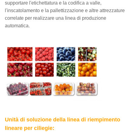
supportare l'etichettatura e la codifica a valle,
l'inscatolamento e la pallettizzazione e altre attrezzature
correlate per realizzare una linea di produzione
automatica.
Unità di soluzione della linea di riempimento
lineare per ciliegie: