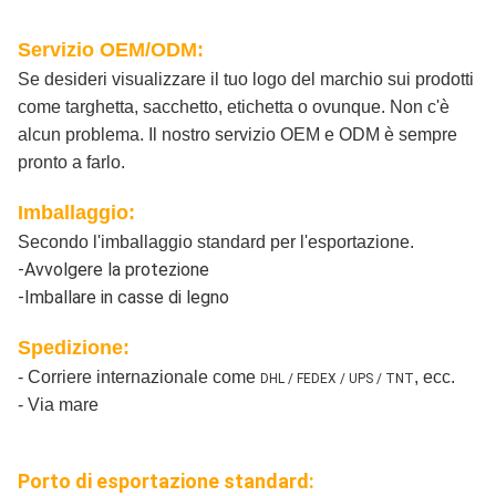
Servizio OEM/ODM:
Se desideri visualizzare il tuo logo del marchio sui prodotti
come targhetta, sacchetto, etichetta o ovunque. Non c'è
alcun problema. Il nostro servizio OEM e ODM è sempre
pronto a farlo.
Imballaggio:
Secondo l'imballaggio standard per l'esportazione.
-Avvolgere la protezione
-Imballare in casse di legno
Spedizione:
- Corriere internazionale come
, ecc.
DHL / FEDEX / UPS / TNT
- Via mare
Porto di esportazione standard: