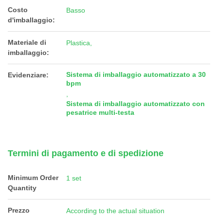
Costo
Basso
d'imballaggio:
Materiale di
Plastica,
imballaggio:
Sistema di imballaggio automatizzato a 30
Evidenziare:
bpm
,
Sistema di imballaggio automatizzato con
pesatrice multi-testa
Termini di pagamento e di spedizione
Minimum Order
1 set
Quantity
Prezzo
According to the actual situation