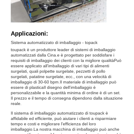
Applicazioni:
Sistema automatizzato di imballaggio - topack
toupack è un produttore leader di sistemi di imballaggio
automatizzati dalla Cina.e è progettato per soddisfare i
requisiti di imballaggio dei clienti con la migliore qualitàPuò
essere applicato all'imballaggio di vari tipi di alimenti
surgelati, quali polpette surgelate, pezzetti di pollo
surgelati, patatine surgelate, ecc., con una velocità di
imballaggio di 30-60 bpm.Il materiale di imballaggio può
essere di plasticaIl disegno dell'imballaggio è
personalizzabile e la quantità minima di ordine è di un set.
Il prezzo e il tempo di consegna dipendono dalla situazione
reale.
Il sistema di imballaggio automatizzato di toupack è
affidabile ed efficiente, può aiutare i clienti a risparmiare
tempo e costi e migliorare l'efficienza del loro
imballaggio.La nostra macchina di imballaggio può anche