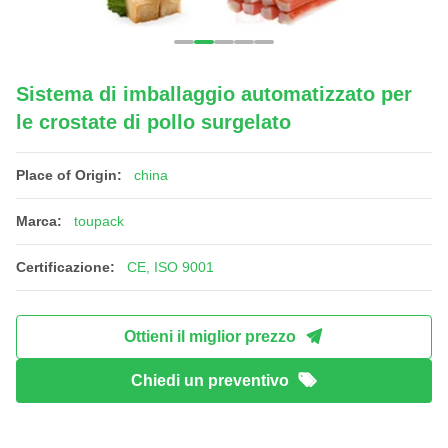
Sistema di imballaggio automatizzato per
le crostate di pollo surgelato
Place of Origin:
china
Marca:
toupack
Certificazione:
CE, ISO 9001
Ottieni il miglior prezzo
Chiedi un preventivo