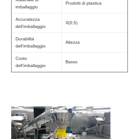
Prodotti di plastica
imballaggio
Accuratezza
X(0,5)
dell'imballaggio
Durabilità
Altezza
dell'imballaggio
Costo
Basso
dell'imballaggio