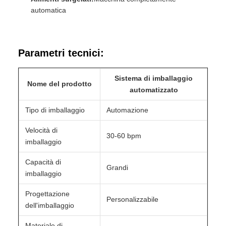
automatica
Parametri tecnici:
Sistema di imballaggio
Nome del prodotto
automatizzato
Tipo di imballaggio
Automazione
Velocità di
30-60 bpm
imballaggio
Capacità di
Grandi
imballaggio
Progettazione
Personalizzabile
dell'imballaggio
Materiale di