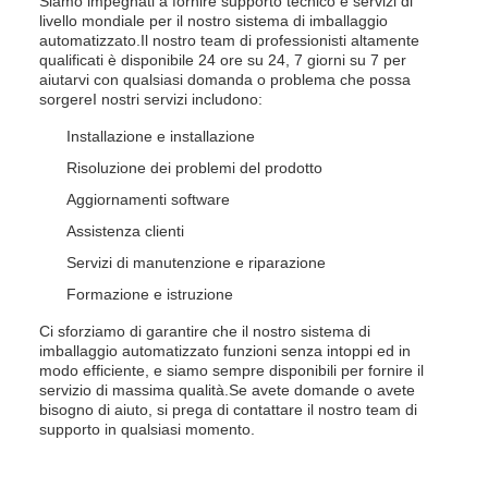
Siamo impegnati a fornire supporto tecnico e servizi di
livello mondiale per il nostro sistema di imballaggio
automatizzato.Il nostro team di professionisti altamente
qualificati è disponibile 24 ore su 24, 7 giorni su 7 per
aiutarvi con qualsiasi domanda o problema che possa
sorgereI nostri servizi includono:
Installazione e installazione
Risoluzione dei problemi del prodotto
Aggiornamenti software
Assistenza clienti
Servizi di manutenzione e riparazione
Formazione e istruzione
Ci sforziamo di garantire che il nostro sistema di
imballaggio automatizzato funzioni senza intoppi ed in
modo efficiente, e siamo sempre disponibili per fornire il
servizio di massima qualità.Se avete domande o avete
bisogno di aiuto, si prega di contattare il nostro team di
supporto in qualsiasi momento.