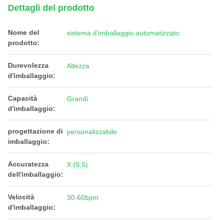
Dettagli del prodotto
Nome del
sistema d'imballaggio automatizzato
prodotto:
Durevolezza
Altezza
d'imballaggio:
Capacità
Grandi
d'imballaggio:
progettazione di
personalizzabile
imballaggio:
Accuratezza
X (0,5)
dell'imballaggio:
Velocità
30-60bpm
d'imballaggio: