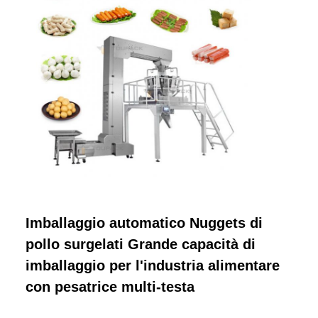
Imballaggio automatico Nuggets di
pollo surgelati Grande capacità di
imballaggio per l'industria alimentare
con pesatrice multi-testa