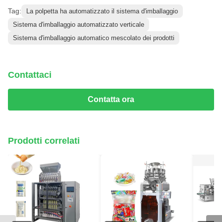
Tag:
La polpetta ha automatizzato il sistema d'imballaggio
Sistema d'imballaggio automatizzato verticale
Sistema d'imballaggio automatico mescolato dei prodotti
Contattaci
Contatta ora
Prodotti correlati