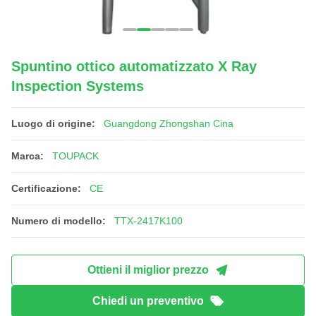
Spuntino ottico automatizzato X Ray
Inspection Systems
Luogo di origine:
Guangdong Zhongshan Cina
Marca:
TOUPACK
Certificazione:
CE
Numero di modello:
TTX-2417K100
Ottieni il miglior prezzo
Chiedi un preventivo