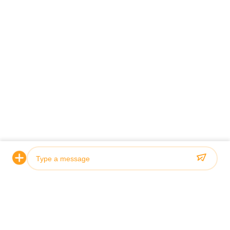
Photo