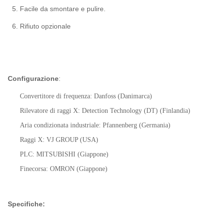
5. Facile da smontare e pulire.
6. Rifiuto opzionale
Configurazione
:
Convertitore di frequenza: Danfoss (Danimarca)
Rilevatore di raggi X: Detection Technology (DT) (Finlandia)
Aria condizionata industriale: Pfannenberg (Germania)
Raggi X: VJ GROUP (USA)
PLC: MITSUBISHI (Giappone)
Finecorsa: OMRON (Giappone)
Specifiche: