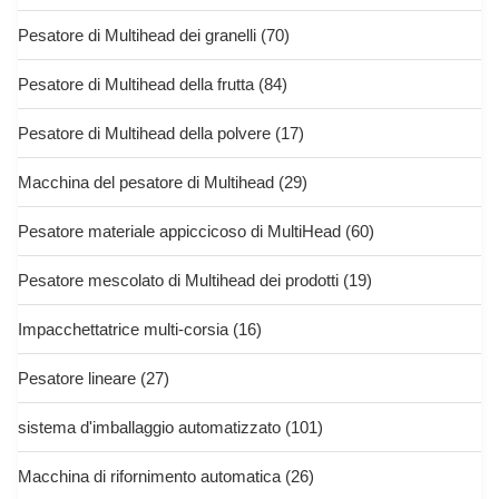
Pesatore di Multihead dei granelli
(70)
Pesatore di Multihead della frutta
(84)
Pesatore di Multihead della polvere
(17)
Macchina del pesatore di Multihead
(29)
Pesatore materiale appiccicoso di MultiHead
(60)
Pesatore mescolato di Multihead dei prodotti
(19)
Impacchettatrice multi-corsia
(16)
Pesatore lineare
(27)
sistema d'imballaggio automatizzato
(101)
Macchina di rifornimento automatica
(26)