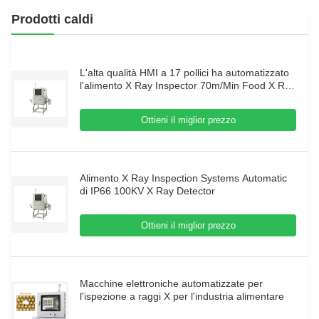
Prodotti caldi
L'alta qualità HMI a 17 pollici ha automatizzato
l'alimento X Ray Inspector 70m/Min Food X Ray
Inspection Systems
Ottieni il miglior prezzo
Alimento X Ray Inspection Systems Automatic
di IP66 100KV X Ray Detector
Ottieni il miglior prezzo
Macchine elettroniche automatizzate per
l'ispezione a raggi X per l'industria alimentare