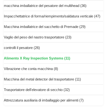
macchina imballatrice del pesatore del multihead
(36)
Impacchettatrice di forma/riempimento/saldatura verticale
(47)
Macchina imballatrice del sacchetto di Premade
(29)
Vaglio del peso del nastro trasportatore
(23)
controlli il pesatore
(26)
Alimento X Ray Inspection Systems
(11)
Vibrazione che conta macchina
(8)
Macchina del metal detector del trasportatore
(11)
Trasportatore dell'elevatore di secchio
(32)
Attrezzatura ausiliaria di imballaggio per alimenti
(7)