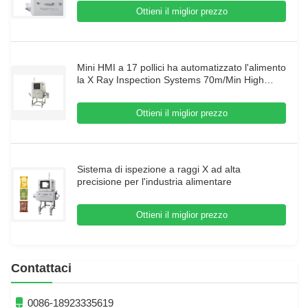
Ottieni il miglior prezzo
Mini HMI a 17 pollici ha automatizzato l'alimento
la X Ray Inspection Systems 70m/Min High
Speed
Ottieni il miglior prezzo
Sistema di ispezione a raggi X ad alta
precisione per l'industria alimentare
Ottieni il miglior prezzo
Contattaci
0086-18923335619