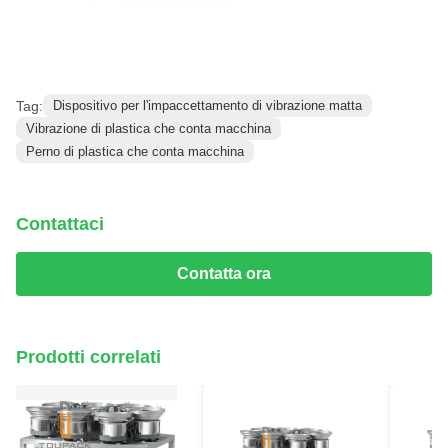
Tag:
Dispositivo per l'impaccettamento di vibrazione matta
Vibrazione di plastica che conta macchina
Perno di plastica che conta macchina
Contattaci
Contatta ora
Prodotti correlati