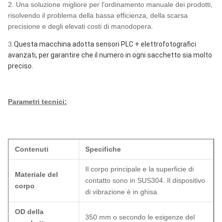
2. Una soluzione migliore per l'ordinamento manuale dei prodotti,
risolvendo il problema della bassa efficienza, della scarsa
precisione e degli elevati costi di manodopera.
3.
Questa macchina adotta sensori PLC + elettrofotografici
avanzati, per garantire che il numero in ogni sacchetto sia molto
preciso.
Parametri tecnici:
Contenuti
Specifiche
Il corpo principale e la superficie di
Materiale del
contatto sono in SUS304. Il dispositivo
corpo
di vibrazione è in ghisa.
OD della
350 mm o secondo le esigenze del