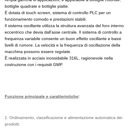
bottiglie quadrate e bottiglie piatte.
È dotata di touch screen, sistema di controllo PLC per un
funzionamento comodo e prestazioni stabili.
Il sistema oscillante utilizza la struttura avanzata del foro interno
eccentrico che devia dall'asse centrale. Il sistema di controllo a
frequenza variabile consente un buon effetto oscillante e bassi
livelli di rumore. La velocità e la frequenza di oscillazione della
macchina possono essere regolate.
È realizzata in acciaio inossidabile 316L, ragionevole nella
costruzione con i requisiti GMP.
Funzione principale e caratteristiche
:
1. Ordinamento, classificazione e alimentazione automatica dei
prodotti.