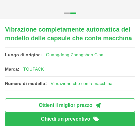
Vibrazione completamente automatica del
modello delle capsule che conta macchina
Luogo di origine:
Guangdong Zhongshan Cina
Marca:
TOUPACK
Numero di modello:
Vibrazione che conta macchina
Ottieni il miglior prezzo
Chiedi un preventivo