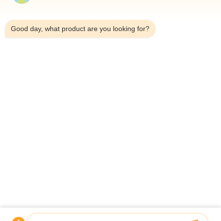
6:08 AM
Good day, what product are you looking for?
Telefono：0086-18923335619
E-mail：sales@toupack.com
SU DI NOI
Profilo aziendale
Visita alla fabbrica
Controllo della qualità
Mappa del sito
Politica sulla privacy
Cina Buona qualità Pesatrice multiteste Fornitore.