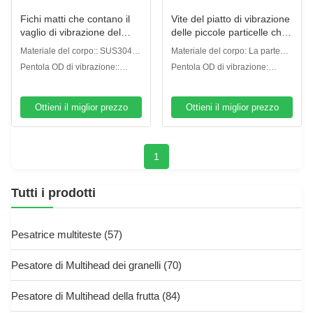
Fichi matti che contano il
Vite del piatto di vibrazione
vaglio di vibrazione del
delle piccole particelle che
peso del nastro
conta impacchettatrice
Materiale del corpo:: SUS304,
Materiale del corpo: La parte
trasportatore
ghisa
principale e la superficie di
Pentola OD di vibrazione::
Pentola OD di vibrazione:
contatto è SUS304. Il
350mm o per requisito del
350mm o per requisito del
dispositivo di vibrazione è
cliente
cliente
ghisa.
Ottieni il miglior prezzo
Ottieni il miglior prezzo
1
Tutti i prodotti
Pesatrice multiteste
(57)
Pesatore di Multihead dei granelli
(70)
Pesatore di Multihead della frutta
(84)