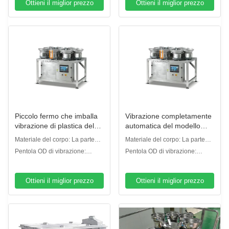
ghisa.
Ottieni il miglior prezzo
Ottieni il miglior prezzo
Piccolo fermo che imballa
Vibrazione completamente
vibrazione di plastica del
automatica del modello
perno che conta macchina
delle capsule che conta
Materiale del corpo: La parte
Materiale del corpo: La parte
macchina
principale e la superficie di
principale e la superficie di
Pentola OD di vibrazione:
Pentola OD di vibrazione:
contatto è SUS304. Il
contatto è SUS304. Il
350mm o per requisito del
350mm o per requisito del
dispositivo di vibrazione è
dispositivo di vibrazione è
cliente
cliente
ghisa.
ghisa.
Ottieni il miglior prezzo
Ottieni il miglior prezzo