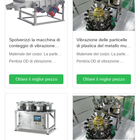
Spolverizzi la macchina di
Vibrazione delle particelle
conteggio di vibrazione
di plastica del metallo multi
lineare granulare
che conta macchina
Materiale del corpo: La parte
Materiale del corpo: La parte
principale e la superficie di
principale e la superficie di
Pentola OD di vibrazione:
Pentola OD di vibrazione:
contatto è SUS304. Il
contatto è SUS304. Il
350mm o per requisito del
350mm o per requisito del
dispositivo di vibrazione è
dispositivo di vibrazione è
cliente
cliente
ghisa.
ghisa.
Ottieni il miglior prezzo
Ottieni il miglior prezzo