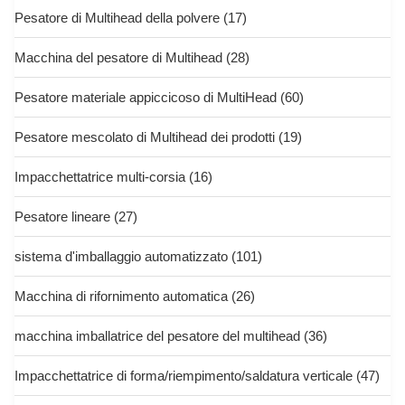
Pesatore di Multihead della polvere
(17)
Macchina del pesatore di Multihead
(28)
Pesatore materiale appiccicoso di MultiHead
(60)
Pesatore mescolato di Multihead dei prodotti
(19)
Impacchettatrice multi-corsia
(16)
Pesatore lineare
(27)
sistema d'imballaggio automatizzato
(101)
Macchina di rifornimento automatica
(26)
macchina imballatrice del pesatore del multihead
(36)
Impacchettatrice di forma/riempimento/saldatura verticale
(47)