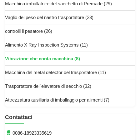
Macchina imballatrice del sacchetto di Premade
(29)
Vaglio del peso del nastro trasportatore
(23)
controlli il pesatore
(26)
Alimento X Ray Inspection Systems
(11)
Vibrazione che conta macchina
(8)
Macchina del metal detector del trasportatore
(11)
Trasportatore dell'elevatore di secchio
(32)
Attrezzatura ausiliaria di imballaggio per alimenti
(7)
Contattaci
0086-18923335619