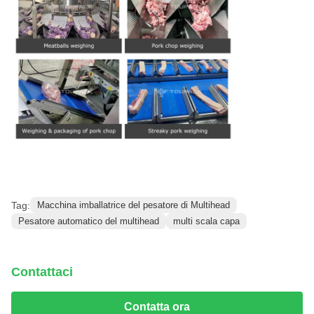
Tag:
Macchina imballatrice del pesatore di Multihead
Pesatore automatico del multihead
multi scala capa
Contattaci
Contatta ora