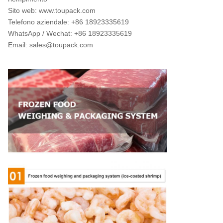
Sito web: www.toupack.com
Telefono aziendale: +86 18923335619
WhatsApp / Wechat: +86 18923335619
Email: sales@toupack.com