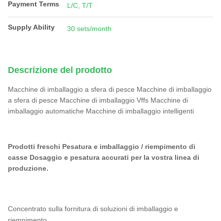
Payment Terms
L/C, T/T
Supply Ability
30 sets/month
Descrizione del prodotto
Macchine di imballaggio a sfera di pesce Macchine di imballaggio
a sfera di pesce Macchine di imballaggio Vffs Macchine di
imballaggio automatiche Macchine di imballaggio intelligenti
Prodotti freschi Pesatura e imballaggio / riempimento di
casse Dosaggio e pesatura accurati per la vostra linea di
produzione.
Concentrato sulla fornitura di soluzioni di imballaggio e
riempimento