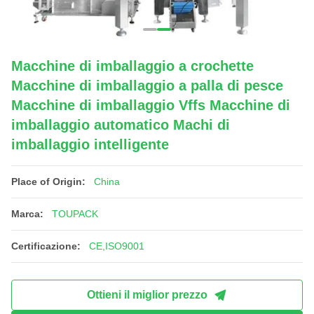
Macchine di imballaggio a crochette
Macchine di imballaggio a palla di pesce
Macchine di imballaggio Vffs Macchine di
imballaggio automatico Machi di
imballaggio intelligente
Place of Origin:
China
Marca:
TOUPACK
Certificazione:
CE,ISO9001
Ottieni il miglior prezzo