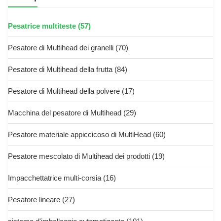
Pesatrice multiteste
(57)
Pesatore di Multihead dei granelli
(70)
Pesatore di Multihead della frutta
(84)
Pesatore di Multihead della polvere
(17)
Macchina del pesatore di Multihead
(29)
Pesatore materiale appiccicoso di MultiHead
(60)
Pesatore mescolato di Multihead dei prodotti
(19)
Impacchettatrice multi-corsia
(16)
Pesatore lineare
(27)