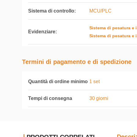
Sistema di controllo:
MCU/PLC
Sistema di pesatura e 
Evidenziare:
Sistema di pesatura e 
Termini di pagamento e di spedizione
Quantità di ordine minimo
1 set
Tempi di consegna
30 giorni
Descri