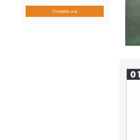
Contatta ora