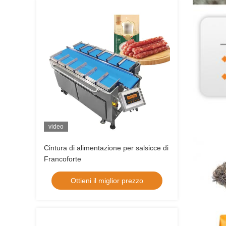
video
Cintura di alimentazione per salsicce di
Francoforte
Ottieni il miglior prezzo