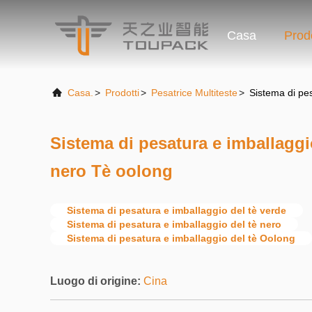
Casa
Prodo
Casa.
>
Prodotti
>
Pesatrice Multiteste
>
Sistema di pe
Sistema di pesatura e imballaggi
nero Tè oolong
Sistema di pesatura e imballaggio del tè verde
Sistema di pesatura e imballaggio del tè nero
Sistema di pesatura e imballaggio del tè Oolong
Luogo di origine:
Cina