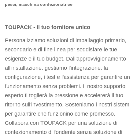
pesci, macchina confezionatrice
TOUPACK - Il tuo fornitore unico
Personalizziamo soluzioni di imballaggio primario,
secondario e di fine linea per soddisfare le tue
esigenze e il tuo budget. Dall'approvvigionamento
all'installazione, gestiamo l'integrazione, la
configurazione, i test e l'assistenza per garantire un
funzionamento senza problemi. Il nostro supporto
esperto ti toglierà la pressione e accelererà il tuo
ritorno sull'investimento. Sosteniamo i nostri sistemi
per garantire che funzionino come promesso.
Collabora con TOUPACK per una soluzione di
confezionamento di fondente senza soluzione di