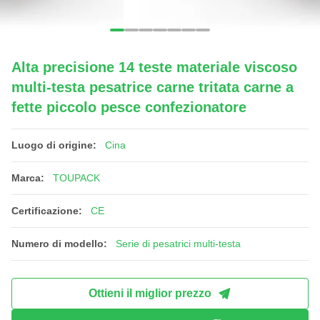
Alta precisione 14 teste materiale viscoso
multi-testa pesatrice carne tritata carne a
fette piccolo pesce confezionatore
Luogo di origine:
Cina
Marca:
TOUPACK
Certificazione:
CE
Numero di modello:
Serie di pesatrici multi-testa
Ottieni il miglior prezzo