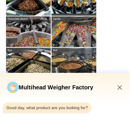
Multihead Weigher Factory
12:27 PM
Good day, what product are you looking for?