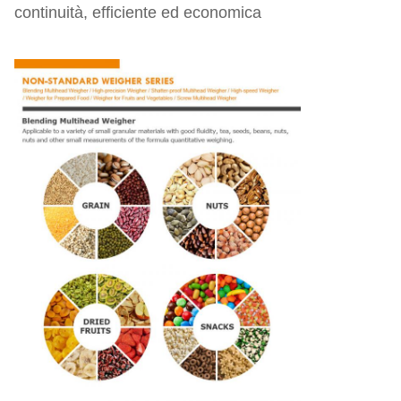
continuità, efficiente ed economica