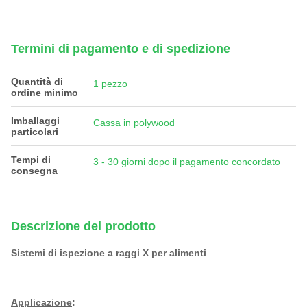
Termini di pagamento e di spedizione
Quantità di
1 pezzo
ordine minimo
Imballaggi
Cassa in polywood
particolari
Tempi di
3 - 30 giorni dopo il pagamento concordato
consegna
Descrizione del prodotto
Sistemi di ispezione a raggi X per alimenti
Applicazione
: