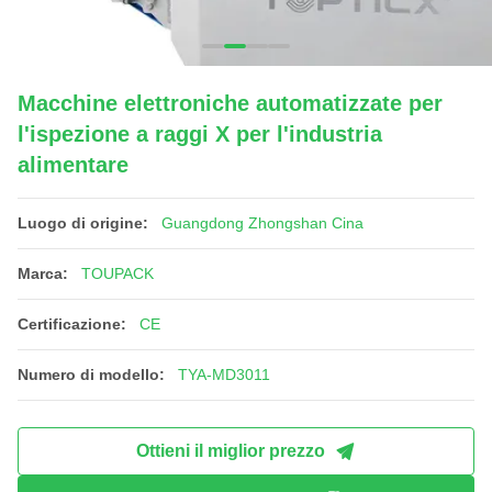
Macchine elettroniche automatizzate per
l'ispezione a raggi X per l'industria
alimentare
Luogo di origine:
Guangdong Zhongshan Cina
Marca:
TOUPACK
Certificazione:
CE
Numero di modello:
TYA-MD3011
Ottieni il miglior prezzo