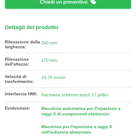
Chiedi un preventivo
Dettagli del prodotto
Rilevazione della
240 mm
larghezza:
Rilevazione
170 mm
dell'altezza:
Velocità di
10-70 m/min
trasferimento:
Interfaccia HMI:
Germania schermo touch 17 pollici
Evidenziare:
Macchina automatica per l'ispezione a
raggi X di componenti elettronici
,
Macchina per l'ispezione a raggi X
nell'industria alimentare