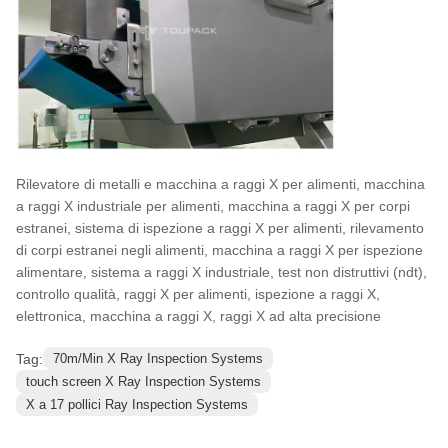
Rilevatore di metalli e macchina a raggi X per alimenti, macchina
a raggi X industriale per alimenti, macchina a raggi X per corpi
estranei, sistema di ispezione a raggi X per alimenti, rilevamento
di corpi estranei negli alimenti, macchina a raggi X per ispezione
alimentare, sistema a raggi X industriale, test non distruttivi (ndt),
controllo qualità, raggi X per alimenti, ispezione a raggi X,
elettronica, macchina a raggi X, raggi X ad alta precisione
Tag:
70m/Min X Ray Inspection Systems
touch screen X Ray Inspection Systems
X a 17 pollici Ray Inspection Systems