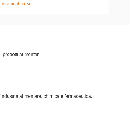
insiemi al mese
 prodotti alimentari
ell'industria alimentare, chimica e farmaceutica,