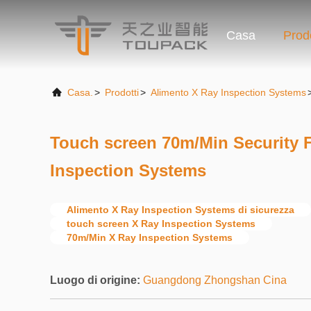
Casa
Prodo
Casa.
>
Prodotti
>
Alimento X Ray Inspection Systems
Touch screen 70m/Min Security 
Inspection Systems
Alimento X Ray Inspection Systems di sicurezza
touch screen X Ray Inspection Systems
70m/Min X Ray Inspection Systems
Luogo di origine:
Guangdong Zhongshan Cina