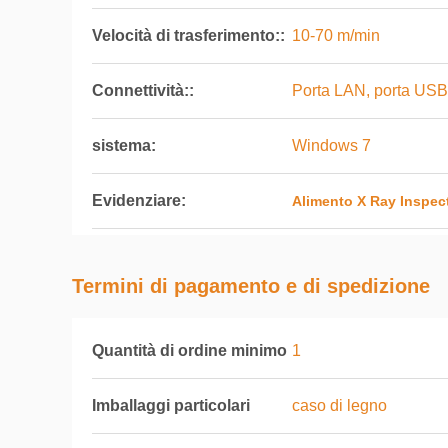
Velocità di trasferimento::
10-70 m/min
Connettività::
Porta LAN, porta USB
sistema:
Windows 7
Evidenziare:
Alimento X Ray Inspec
Termini di pagamento e di spedizione
Quantità di ordine minimo
1
Imballaggi particolari
caso di legno