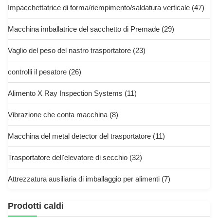
Impacchettatrice di forma/riempimento/saldatura verticale
(47)
Macchina imballatrice del sacchetto di Premade
(29)
Vaglio del peso del nastro trasportatore
(23)
controlli il pesatore
(26)
Alimento X Ray Inspection Systems
(11)
Vibrazione che conta macchina
(8)
Macchina del metal detector del trasportatore
(11)
Trasportatore dell'elevatore di secchio
(32)
Attrezzatura ausiliaria di imballaggio per alimenti
(7)
Prodotti caldi