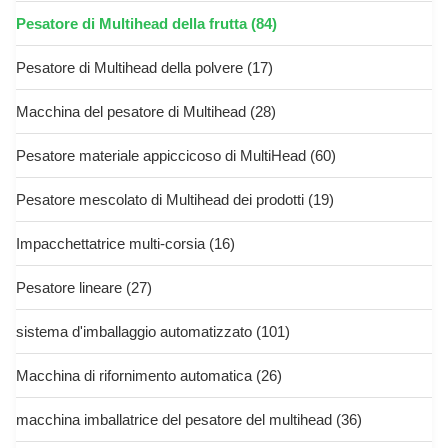
Pesatore di Multihead della frutta
(84)
Pesatore di Multihead della polvere
(17)
Macchina del pesatore di Multihead
(28)
Pesatore materiale appiccicoso di MultiHead
(60)
Pesatore mescolato di Multihead dei prodotti
(19)
Impacchettatrice multi-corsia
(16)
Pesatore lineare
(27)
sistema d'imballaggio automatizzato
(101)
Macchina di rifornimento automatica
(26)
macchina imballatrice del pesatore del multihead
(36)