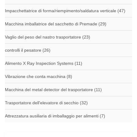
Impacchettatrice di forma/riempimento/saldatura verticale
(47)
Macchina imballatrice del sacchetto di Premade
(29)
Vaglio del peso del nastro trasportatore
(23)
controlli il pesatore
(26)
Alimento X Ray Inspection Systems
(11)
Vibrazione che conta macchina
(8)
Macchina del metal detector del trasportatore
(11)
Trasportatore dell'elevatore di secchio
(32)
Attrezzatura ausiliaria di imballaggio per alimenti
(7)