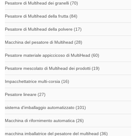
Pesatore di Multihead dei granelli
(70)
Pesatore di Multihead della frutta
(84)
Pesatore di Multihead della polvere
(17)
Macchina del pesatore di Multihead
(28)
Pesatore materiale appiccicoso di MultiHead
(60)
Pesatore mescolato di Multihead dei prodotti
(19)
Impacchettatrice multi-corsia
(16)
Pesatore lineare
(27)
sistema d'imballaggio automatizzato
(101)
Macchina di rifornimento automatica
(26)
macchina imballatrice del pesatore del multihead
(36)