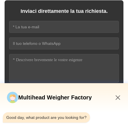
Inviaci direttamente la tua richiesta.
Invia ora
Multihead Weigher Factory
6:57 PM
Good day, what product are you looking for?