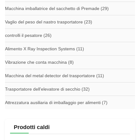
Macchina imballatrice del sacchetto di Premade
(29)
Vaglio del peso del nastro trasportatore
(23)
controlli il pesatore
(26)
Alimento X Ray Inspection Systems
(11)
Vibrazione che conta macchina
(8)
Macchina del metal detector del trasportatore
(11)
Trasportatore dell'elevatore di secchio
(32)
Attrezzatura ausiliaria di imballaggio per alimenti
(7)
Prodotti caldi